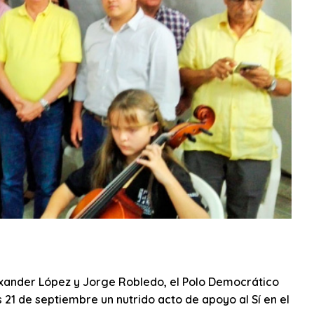
lexander López y Jorge Robledo, el Polo Democrático
21 de septiembre un nutrido acto de apoyo al Sí en el