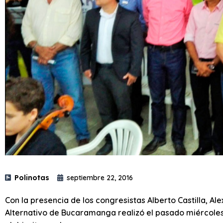
Polinotas
septiembre 22, 2016
Con la presencia de los congresistas Alberto Castilla, A
Alternativo de Bucaramanga realizó el pasado miércoles 