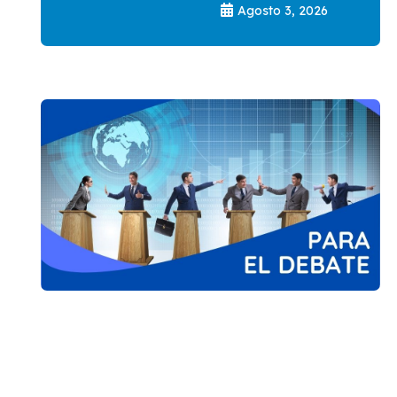
Agosto 3, 2026