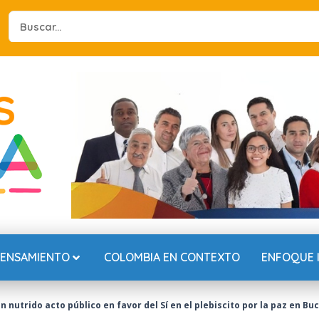
Search
...
PENSAMIENTO
COLOMBIA EN CONTEXTO
ENFOQUE 
 nutrido acto público en favor del Sí en el plebiscito por la paz en 