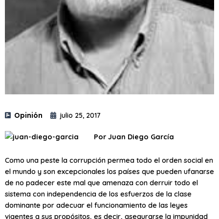
Opinión
julio 25, 2017
Por Juan Diego García
Como una peste la corrupción permea todo el orden social en
el mundo y son excepcionales los países que pueden ufanarse
de no padecer este mal que amenaza con derruir todo el
sistema con independencia de los esfuerzos de la clase
dominante por adecuar el funcionamiento de las leyes
vigentes a sus propósitos, es decir, asegurarse la impunidad