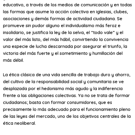
educativo, a través de los medios de comunicación y en todas
las formas que asume la acción colectiva en iglesias, clubes,
asociaciones y demás formas de actividad ciudadana. Se
promueve sin pudor alguno el individualismo más feroz e
insolidario, se justifica la ley de la selva, el “todo vale” y el
valor del más listo, del más hábil, convirtiendo la convivencia
una especie de lucha descarnada por asegurar el triunfo, la
victoria del más fuerte y el sometimiento y humillación del
más débil.
La ética clásica de una vida sencilla de trabajo duro y ahorro,
del cultivo de la responsabilidad social y comunitaria se ve
desplazada por el hedonismo más agudo y la indiferencia
frente a las obligaciones colectivas. Ya no se trata de formar
ciudadanos; basta con formar consumidores, que es
precisamente lo más adecuado para el funcionamiento pleno
de las leyes del mercado, uno de los objetivos centrales de la
ética neoliberal.