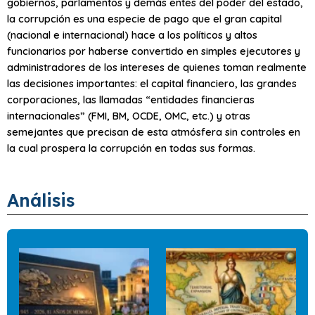
gobiernos, parlamentos y demás entes del poder del estado,
la corrupción es una especie de pago que el gran capital
(nacional e internacional) hace a los políticos y altos
funcionarios por haberse convertido en simples ejecutores y
administradores de los intereses de quienes toman realmente
las decisiones importantes: el capital financiero, las grandes
corporaciones, las llamadas “entidades financieras
internacionales” (FMI, BM, OCDE, OMC, etc.) y otras
semejantes que precisan de esta atmósfera sin controles en
la cual prospera la corrupción en todas sus formas.
Análisis