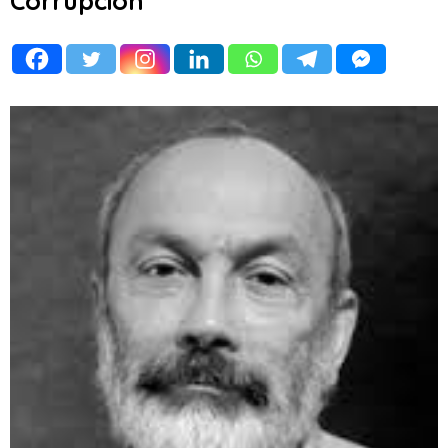
Corrupción