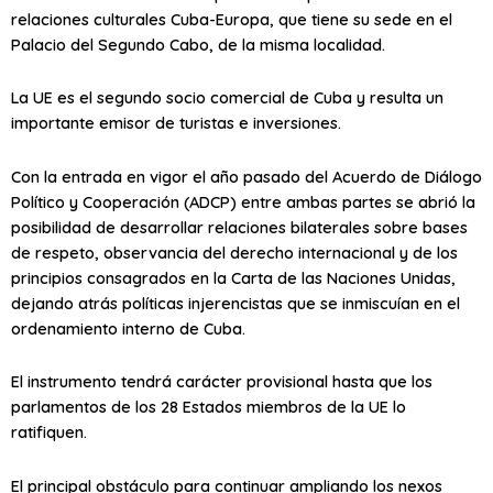
relaciones culturales Cuba-Europa, que tiene su sede en el
Palacio del Segundo Cabo, de la misma localidad.
La UE es el segundo socio comercial de Cuba y resulta un
importante emisor de turistas e inversiones.
Con la entrada en vigor el año pasado del Acuerdo de Diálogo
Político y Cooperación (ADCP) entre ambas partes se abrió la
posibilidad de desarrollar relaciones bilaterales sobre bases
de respeto, observancia del derecho internacional y de los
principios consagrados en la Carta de las Naciones Unidas,
dejando atrás políticas injerencistas que se inmiscuían en el
ordenamiento interno de Cuba.
El instrumento tendrá carácter provisional hasta que los
parlamentos de los 28 Estados miembros de la UE lo
ratifiquen.
El principal obstáculo para continuar ampliando los nexos