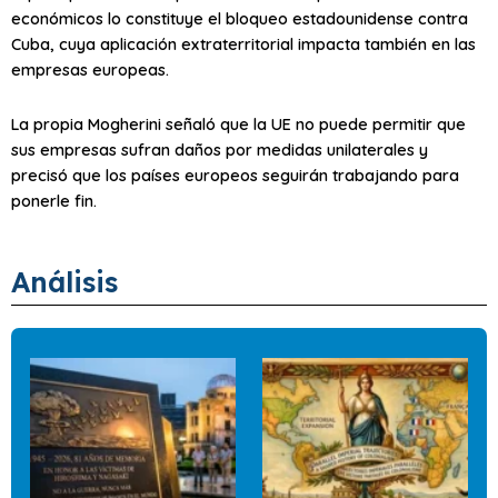
económicos lo constituye el bloqueo estadounidense contra
Cuba, cuya aplicación extraterritorial impacta también en las
empresas europeas.
La propia Mogherini señaló que la UE no puede permitir que
sus empresas sufran daños por medidas unilaterales y
precisó que los países europeos seguirán trabajando para
ponerle fin.
Análisis