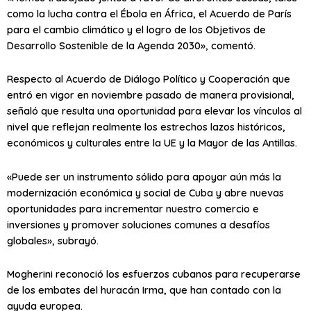
como la lucha contra el Ébola en África, el Acuerdo de París
para el cambio climático y el logro de los Objetivos de
Desarrollo Sostenible de la Agenda 2030», comentó.
Respecto al Acuerdo de Diálogo Político y Cooperación que
entró en vigor en noviembre pasado de manera provisional,
señaló que resulta una oportunidad para elevar los vínculos al
nivel que reflejan realmente los estrechos lazos históricos,
económicos y culturales entre la UE y la Mayor de las Antillas.
«Puede ser un instrumento sólido para apoyar aún más la
modernización económica y social de Cuba y abre nuevas
oportunidades para incrementar nuestro comercio e
inversiones y promover soluciones comunes a desafíos
globales», subrayó.
Mogherini reconoció los esfuerzos cubanos para recuperarse
de los embates del huracán Irma, que han contado con la
ayuda europea.