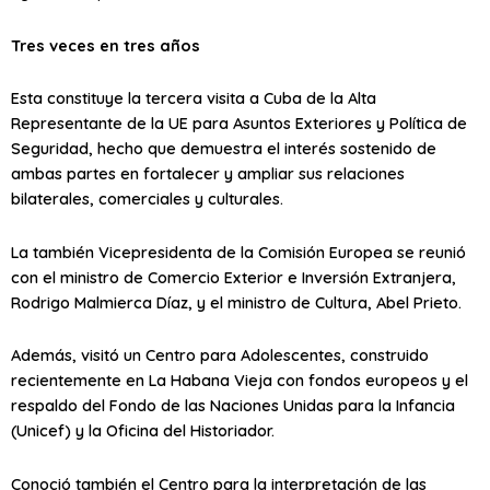
Tres veces en tres años
Esta constituye la tercera visita a Cuba de la Alta
Representante de la UE para Asuntos Exteriores y Política de
Seguridad, hecho que demuestra el interés sostenido de
ambas partes en fortalecer y ampliar sus relaciones
bilaterales, comerciales y culturales.
La también Vicepresidenta de la Comisión Europea se reunió
con el ministro de Comercio Exterior e Inversión Extranjera,
Rodrigo Malmierca Díaz, y el ministro de Cultura, Abel Prieto.
Además, visitó un Centro para Adolescentes, construido
recientemente en La Habana Vieja con fondos europeos y el
respaldo del Fondo de las Naciones Unidas para la Infancia
(Unicef) y la Oficina del Historiador.
Conoció también el Centro para la interpretación de las