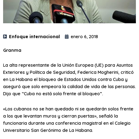
Enfoque internacional
enero 6, 2018
Granma
La alta representante de la Unión Europea (UE) para Asuntos
Exteriores y Política de Seguridad, Federica Mogherini, criticó
en La Habana el bloqueo de Estados Unidos contra Cuba y
aseguró que solo empeora la calidad de vida de las personas.
Dijo que “Cuba no está sola frente al bloqueo”.
«Los cubanos no se han quedado ni se quedarán solos frente
a los que levantan muros y cierran puertas», señaló la
funcionaria durante una conferencia magistral en el Colegio
Universitario San Gerónimo de La Habana.