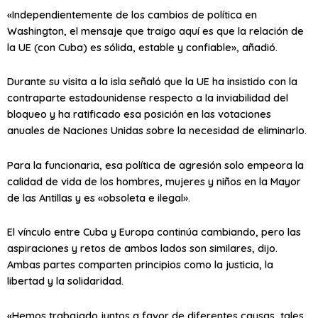
«Independientemente de los cambios de política en
Washington, el mensaje que traigo aquí es que la relación de
la UE (con Cuba) es sólida, estable y confiable», añadió.
Durante su visita a la isla señaló que la UE ha insistido con la
contraparte estadounidense respecto a la inviabilidad del
bloqueo y ha ratificado esa posición en las votaciones
anuales de Naciones Unidas sobre la necesidad de eliminarlo.
Para la funcionaria, esa política de agresión solo empeora la
calidad de vida de los hombres, mujeres y niños en la Mayor
de las Antillas y es «obsoleta e ilegal».
El vínculo entre Cuba y Europa continúa cambiando, pero las
aspiraciones y retos de ambos lados son similares, dijo.
Ambas partes comparten principios como la justicia, la
libertad y la solidaridad.
«Hemos trabajado juntos a favor de diferentes causas, tales