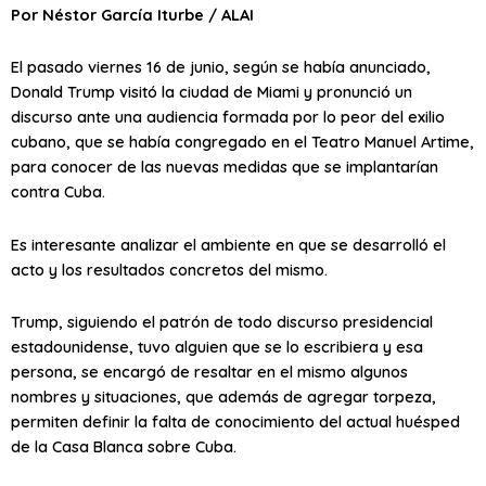
Por Néstor García Iturbe / ALAI
El pasado viernes 16 de junio, según se había anunciado,
Donald Trump visitó la ciudad de Miami y pronunció un
discurso ante una audiencia formada por lo peor del exilio
cubano, que se había congregado en el Teatro Manuel Artime,
para conocer de las nuevas medidas que se implantarían
contra Cuba.
Es interesante analizar el ambiente en que se desarrolló el
acto y los resultados concretos del mismo.
Trump, siguiendo el patrón de todo discurso presidencial
estadounidense, tuvo alguien que se lo escribiera y esa
persona, se encargó de resaltar en el mismo algunos
nombres y situaciones, que además de agregar torpeza,
permiten definir la falta de conocimiento del actual huésped
de la Casa Blanca sobre Cuba.