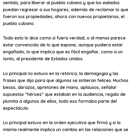
sentido, para liberar al pueblo cubano y que los exilados
puedan regresar a sus hogares, además de reclamar lo que
fueron sus propiedades, ahora con nuevos propietarios, el
pueblo cubano.
Todo esto lo dice como si fuera verdad, o al menos parece
estar convencido de lo que expone, aunque pudiera estar
engañado, lo que implica que es fácil engañar, como a un
tonto, al presidente de Estados Unidos.
Lo principal no estuvo en la retórica, la demagogia y las
frases que dijo para que algunos se sintieran felices. Muchos
besos, abrazos, apretones de mano, aplausos, señalar
supuestos “héroes” que estaban en la audiencia, regalo de
plumita a algunos de ellos, todo eso formaba parte del
espectáculo.
Lo principal estuvo en la orden ejecutiva que firmó y si la
misma realmente implica un cambio en las relaciones que se