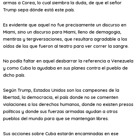
armas a Corea, lo cual siembra la duda, de que el señor
Trump sepa dónde está este país.
Es evidente que aquel no fue precisamente un discurso en
Miami, sino un discurso para Miami, lleno de demagogia,
mentiras y tergiversaciones, que resultara agradable a los
oídos de los que fueron al teatro para ver correr la sangre.
No podía faltar en aquel desbarrar la referencia a Venezuela
y como Cuba la ayudaba en sus planes contra el pueblo de
dicho país.
Según Trump, Estados Unidos son los campeones de la
libertad, la democracia, el país donde no se comenten
violaciones a los derechos humanos, donde no existen presos
políticos y donde sus fuerzas armadas ayudan a otros
pueblos del mundo para que se mantengan libres.
Sus acciones sobre Cuba estarán encaminadas en ese