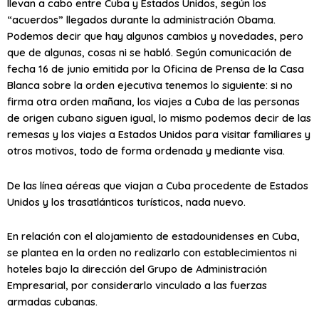
llevan a cabo entre Cuba y Estados Unidos, según los
“acuerdos” llegados durante la administración Obama.
Podemos decir que hay algunos cambios y novedades, pero
que de algunas, cosas ni se habló. Según comunicación de
fecha 16 de junio emitida por la Oficina de Prensa de la Casa
Blanca sobre la orden ejecutiva tenemos lo siguiente: si no
firma otra orden mañana, los viajes a Cuba de las personas
de origen cubano siguen igual, lo mismo podemos decir de las
remesas y los viajes a Estados Unidos para visitar familiares y
otros motivos, todo de forma ordenada y mediante visa.
De las línea aéreas que viajan a Cuba procedente de Estados
Unidos y los trasatlánticos turísticos, nada nuevo.
En relación con el alojamiento de estadounidenses en Cuba,
se plantea en la orden no realizarlo con establecimientos ni
hoteles bajo la dirección del Grupo de Administración
Empresarial, por considerarlo vinculado a las fuerzas
armadas cubanas.