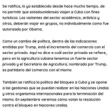
Se ratifica, lo ya establecido desde hace mucho tiempo, de
no permitir que estadounidenses viajen a Cuba con fines
turísticos. Los visitantes del sector académico, artístico y
otros, deberán viajar en grupos, no individualmente como fue
autorizado por Obama.
Como un cambio de política, dentro de las indicaciones
emitidas por Trump, está el incremento del comercio con el
sector privado. Aquí no dice a cuál sector privado se refiere,
pero en la agricultura cubana tenemos un fuerte sector
privado y el Secretario de Agricultura, nombrado por Trump,
es partidario del comercio con el mismo.
También se ratifica la política del bloqueo a Cuba y se opone
a las gestiones que se puedan realizar en las Naciones Unidas
y otros organismos internacionales para la terminación del
mismo. En septiembre veremos cómo votan la resolución
contra el bloqueo en Naciones Unidas.