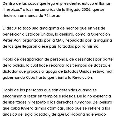
Dentro de las cosas que leyó el presidente, estuvo el llamar
“heroicos” a los mercenarios de la Brigada 2506, que se
rindieron en menos de 72 horas.
El discurso tocó una amalgama de hechos que en vez de
beneficiar a Estados Unidos, lo denigra, como la Operación
Peter Pan, organizada por la CIA y repudiada por la mayoría
de los que llegaron a ese país forzados por la misma.
Habló de desaparición de personas, de asesinatos por parte
de la policía, lo cual hace recordar los tiempos de Batista, el
dictador que gracias al apoyo de Estados Unidos estuvo mal
gobernando Cuba hasta que triunfó la Revolución.
Habló de las personas que son detenidas cuando se
encaminan a rezar en templos e iglesias. De la no existencia
de libertades ni respeto a los derechos humanos. Del peligro
que Cuba tuviera armas atómicas, algo que se refiere a los
años 60 del siglo pasado y de que La Habana ha enviado