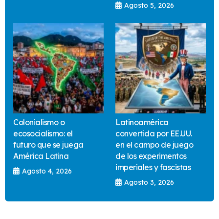
Agosto 5, 2026
Colonialismo o
Latinoamérica
ecosocialismo: el
convertida por EE.UU.
futuro que se juega
en el campo de juego
América Latina
de los experimentos
imperiales y fascistas
Agosto 4, 2026
Agosto 3, 2026