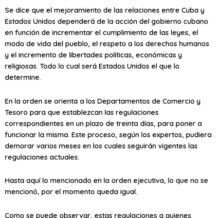
Se dice que el mejoramiento de las relaciones entre Cuba y
Estados Unidos dependerá de la acción del gobierno cubano
en función de incrementar el cumplimiento de las leyes, el
modo de vida del pueblo, el respeto a los derechos humanos
y el incremento de libertades políticas, económicas y
religiosas. Todo lo cual será Estados Unidos el que lo
determine.
En la orden se orienta a los Departamentos de Comercio y
Tesoro para que establezcan las regulaciones
correspondientes en un plazo de treinta días, para poner a
funcionar la misma. Este proceso, según los expertos, pudiera
demorar varios meses en los cuales seguirán vigentes las
regulaciones actuales.
Hasta aquí lo mencionado en la orden ejecutiva, lo que no se
mencionó, por el momento queda igual.
Como se puede observar, estas regulaciones a quienes