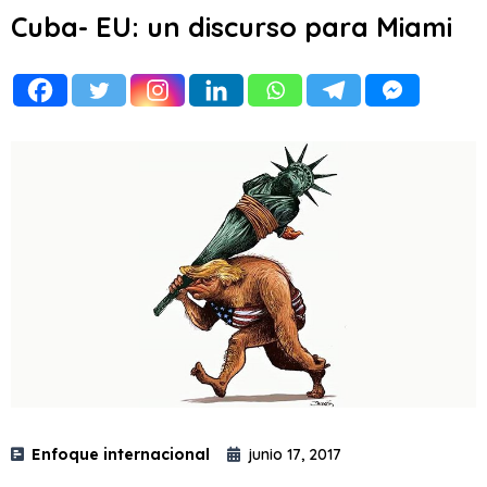
Cuba- EU: un discurso para Miami
Enfoque internacional
junio 17, 2017