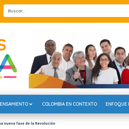
Search
...
PENSAMIENTO
COLOMBIA EN CONTEXTO
ENFOQUE 
a nueva fase de la Revolución