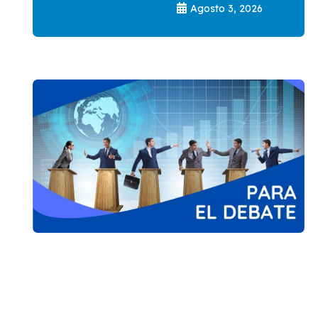
Agosto 3, 2026