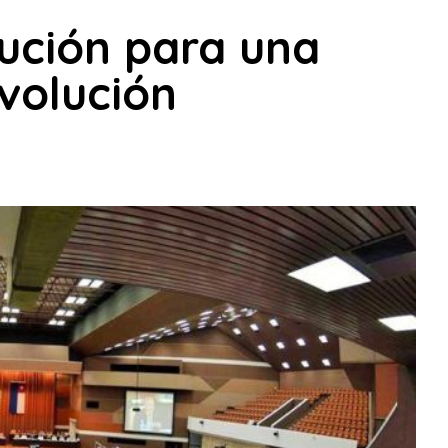
ución para una
volución