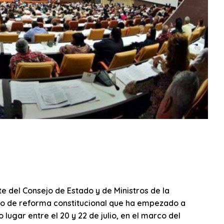
e del Consejo de Estado y de Ministros de la
so de reforma constitucional que ha empezado a
lugar entre el 20 y 22 de julio, en el marco del