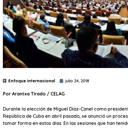
Enfoque internacional
julio 24, 2018
Por Arantxa Tirado / CELAG
Durante la elección de Miguel Díaz-Canel como president
República de Cuba en abril pasado, se anunció un proce
tomar forma en estos días. En las sesiones que han tenido 