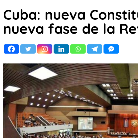
Cuba: nueva Constit
nueva fase de la Re