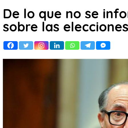
De lo que no se inf
sobre las eleccione