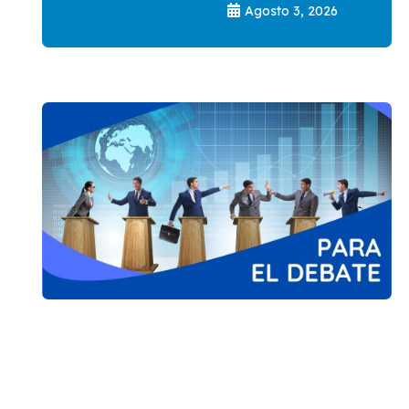
Agosto 3, 2026