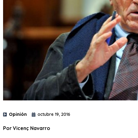
Opinión
octubre 19, 2016
Por Vicenç Navarro