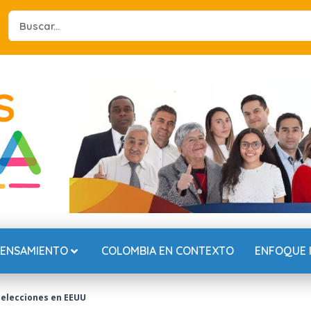
Search
...
PENSAMIENTO
COLOMBIA EN CONTEXTO
ENFOQUE 
s elecciones en EEUU