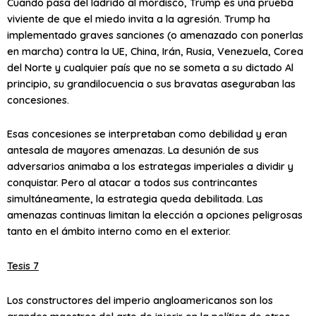
Cuando pasa del ladrido al mordisco, Trump es una prueba
viviente de que el miedo invita a la agresión. Trump ha
implementado graves sanciones (o amenazado con ponerlas
en marcha) contra la UE, China, Irán, Rusia, Venezuela, Corea
del Norte y cualquier país que no se someta a su dictado Al
principio, su grandilocuencia o sus bravatas aseguraban las
concesiones.
Esas concesiones se interpretaban como debilidad y eran
antesala de mayores amenazas. La desunión de sus
adversarios animaba a los estrategas imperiales a dividir y
conquistar. Pero al atacar a todos sus contrincantes
simultáneamente, la estrategia queda debilitada. Las
amenazas continuas limitan la elección a opciones peligrosas
tanto en el ámbito interno como en el exterior.
Tesis 7
Los constructores del imperio angloamericanos son los