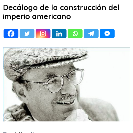
Decálogo de la construcción del
imperio americano