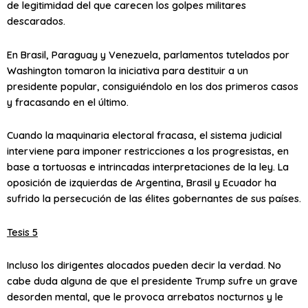
de legitimidad del que carecen los golpes militares
descarados.
En Brasil, Paraguay y Venezuela, parlamentos tutelados por
Washington tomaron la iniciativa para destituir a un
presidente popular, consiguiéndolo en los dos primeros casos
y fracasando en el último.
Cuando la maquinaria electoral fracasa, el sistema judicial
interviene para imponer restricciones a los progresistas, en
base a tortuosas e intrincadas interpretaciones de la ley. La
oposición de izquierdas de Argentina, Brasil y Ecuador ha
sufrido la persecución de las élites gobernantes de sus países.
Tesis 5
Incluso los dirigentes alocados pueden decir la verdad. No
cabe duda alguna de que el presidente Trump sufre un grave
desorden mental, que le provoca arrebatos nocturnos y le