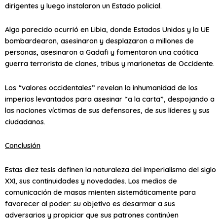
dirigentes y luego instalaron un Estado policial.
Algo parecido ocurrió en Libia, donde Estados Unidos y la UE
bombardearon, asesinaron y desplazaron a millones de
personas, asesinaron a Gadafi y fomentaron una caótica
guerra terrorista de clanes, tribus y marionetas de Occidente.
Los “valores occidentales” revelan la inhumanidad de los
imperios levantados para asesinar “a la carta”, despojando a
las naciones víctimas de sus defensores, de sus líderes y sus
ciudadanos.
Conclusión
Estas diez tesis definen la naturaleza del imperialismo del siglo
XXI, sus continuidades y novedades. Los medios de
comunicación de masas mienten sistemáticamente para
favorecer al poder: su objetivo es desarmar a sus
adversarios y propiciar que sus patrones continúen