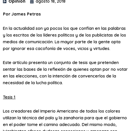
Opinión
agosto 18, 2018
Por James Petras
En la actualidad son ya pocos los que confían en las palabras
y los escritos de los líderes políticos y de los publicistas de los
medios de comunicación. La mayor parte de la gente opta
por ignorar esa cacofonía de voces, vicios y virtudes.
Este artículo presenta un conjunto de tesis que pretenden
sentar las bases de la reflexión de quienes optan por no votar
en las elecciones, con la intención de convencerlos de la
necesidad de la lucha política.
Tesis 1
Los creadores del Imperio Americano de todos los colores
utilizan la técnica del palo y la zanahoria para que el gobierno
en el poder tome el camino adecuado. Del mismo modo,