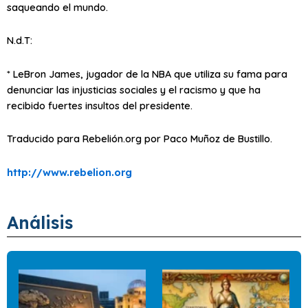
saqueando el mundo.
N.d.T:
* LeBron James, jugador de la NBA que utiliza su fama para
denunciar las injusticias sociales y el racismo y que ha
recibido fuertes insultos del presidente.
Traducido para Rebelión.org por Paco Muñoz de Bustillo.
http://www.rebelion.org
Análisis