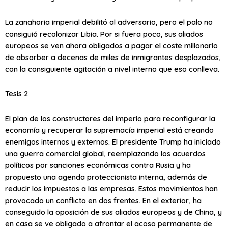
La zanahoria imperial debilitó al adversario, pero el palo no
consiguió recolonizar Libia. Por si fuera poco, sus aliados
europeos se ven ahora obligados a pagar el coste millonario
de absorber a decenas de miles de inmigrantes desplazados,
con la consiguiente agitación a nivel interno que eso conlleva.
Tesis 2
El plan de los constructores del imperio para reconfigurar la
economía y recuperar la supremacía imperial está creando
enemigos internos y externos. El presidente Trump ha iniciado
una guerra comercial global, reemplazando los acuerdos
políticos por sanciones económicas contra Rusia y ha
propuesto una agenda proteccionista interna, además de
reducir los impuestos a las empresas. Estos movimientos han
provocado un conflicto en dos frentes. En el exterior, ha
conseguido la oposición de sus aliados europeos y de China, y
en casa se ve obligado a afrontar el acoso permanente de