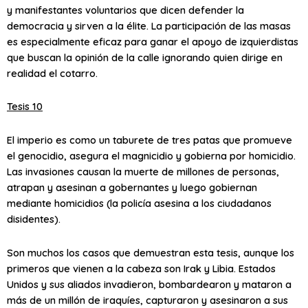
y manifestantes voluntarios que dicen defender la
democracia y sirven a la élite. La participación de las masas
es especialmente eficaz para ganar el apoyo de izquierdistas
que buscan la opinión de la calle ignorando quien dirige en
realidad el cotarro.
Tesis 10
El imperio es como un taburete de tres patas que promueve
el genocidio, asegura el magnicidio y gobierna por homicidio.
Las invasiones causan la muerte de millones de personas,
atrapan y asesinan a gobernantes y luego gobiernan
mediante homicidios (la policía asesina a los ciudadanos
disidentes).
Son muchos los casos que demuestran esta tesis, aunque los
primeros que vienen a la cabeza son Irak y Libia. Estados
Unidos y sus aliados invadieron, bombardearon y mataron a
más de un millón de iraquíes, capturaron y asesinaron a sus