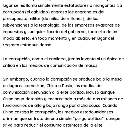
lugar se les llama simplemente estafadores o mangantes. La
corrupción (el cabildeo) engrasa los engranajes del
presupuesto militar (de miles de millones), de las
subvenciones a la tecnología, de las empresas evasoras de
impuestos y cualquier faceta del gobierno, todo ello de un
modo abierto, en todo momento y en cualquier lugar del
régimen estadounidense.
La corrupción, como el cabildeo, jamás levanta ni un ápice de
crítica en los medios de comunicación de masas.
Sin embargo, cuando la corrupción se produce bajo la mesa
en lugares como Irán, China o Rusia, los medios de
comunicación denuncian a la élite política, incluso aunque
China haya detenido y encarcelado a más de dos millones de
funcionarios de alto y bajo rango por dicha causa. Cuando
China castiga la corrupción, los medios estadounidenses
afirman que se trata de una simple “purga política”, aunque
sirva para reducir el consumo ostentoso de la élite.