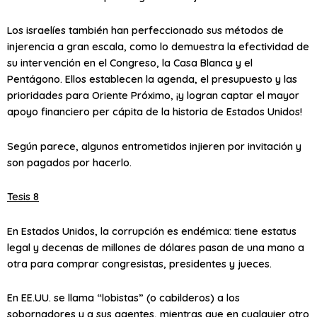
Los israelíes también han perfeccionado sus métodos de
injerencia a gran escala, como lo demuestra la efectividad de
su intervención en el Congreso, la Casa Blanca y el
Pentágono. Ellos establecen la agenda, el presupuesto y las
prioridades para Oriente Próximo, ¡y logran captar el mayor
apoyo financiero per cápita de la historia de Estados Unidos!
Según parece, algunos entrometidos injieren por invitación y
son pagados por hacerlo.
Tesis 8
En Estados Unidos, la corrupción es endémica: tiene estatus
legal y decenas de millones de dólares pasan de una mano a
otra para comprar congresistas, presidentes y jueces.
En EE.UU. se llama “lobistas” (o cabilderos) a los
sobornadores y a sus agentes, mientras que en cualquier otro