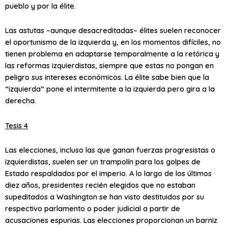
pueblo y por la élite.
Las astutas –aunque desacreditadas– élites suelen reconocer
el oportunismo de la izquierda y, en los momentos difíciles, no
tienen problema en adaptarse temporalmente a la retórica y
las reformas izquierdistas, siempre que estas no pongan en
peligro sus intereses económicos. La élite sabe bien que la
“izquierda” pone el intermitente a la izquierda pero gira a la
derecha.
Tesis 4
Las elecciones, incluso las que ganan fuerzas progresistas o
izquierdistas, suelen ser un trampolín para los golpes de
Estado respaldados por el imperio. A lo largo de los últimos
diez años, presidentes recién elegidos que no estaban
supeditados a Washington se han visto destituidos por su
respectivo parlamento o poder judicial a partir de
acusaciones espurias. Las elecciones proporcionan un barniz