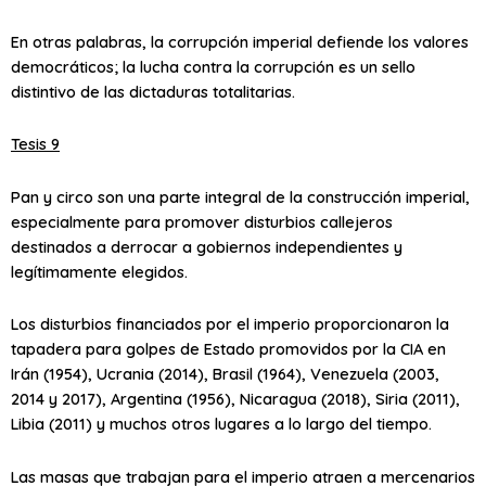
En otras palabras, la corrupción imperial defiende los valores
democráticos; la lucha contra la corrupción es un sello
distintivo de las dictaduras totalitarias.
Tesis 9
Pan y circo son una parte integral de la construcción imperial,
especialmente para promover disturbios callejeros
destinados a derrocar a gobiernos independientes y
legítimamente elegidos.
Los disturbios financiados por el imperio proporcionaron la
tapadera para golpes de Estado promovidos por la CIA en
Irán (1954), Ucrania (2014), Brasil (1964), Venezuela (2003,
2014 y 2017), Argentina (1956), Nicaragua (2018), Siria (2011),
Libia (2011) y muchos otros lugares a lo largo del tiempo.
Las masas que trabajan para el imperio atraen a mercenarios