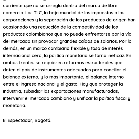
corriente que no se arregla dentro del marco de libre
comercio. Los TLC, la baja mundial de los impuestos a las
corporaciones y la separación de los productos de origen han
ocasionado una reducción de la competitividad de los
productos colombianos que no puede enfrentarse por la vía
del mercado sin provocar grandes caídas de salarios. Por lo
demás, en un marco cambiario flexible y tasa de interés
internacional cero, la política monetaria se torna ineficaz. En
ambos frentes se requieren reformas estructurales que
doten al país de instrumentos adecuados para conciliar el
balance externo, y lo más importante, el balance interno
entre el ingreso nacional y el gasto. Hay que proteger la
industria, subsidiar las exportaciones manufacturadas,
intervenir el mercado cambiario y unificar la política fiscal y
monetaria.
El Espectador, Bogotá.