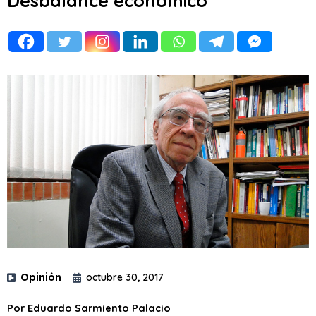
Desbalance económico
Opinión
octubre 30, 2017
Por Eduardo Sarmiento Palacio