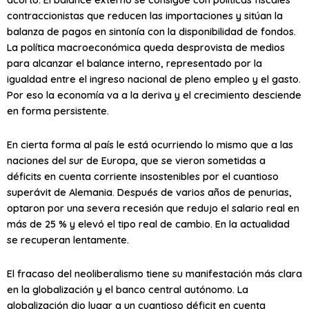
contraccionistas que reducen las importaciones y sitúan la
balanza de pagos en sintonía con la disponibilidad de fondos.
La política macroeconómica queda desprovista de medios
para alcanzar el balance interno, representado por la
igualdad entre el ingreso nacional de pleno empleo y el gasto.
Por eso la economía va a la deriva y el crecimiento desciende
en forma persistente.
En cierta forma al país le está ocurriendo lo mismo que a las
naciones del sur de Europa, que se vieron sometidas a
déficits en cuenta corriente insostenibles por el cuantioso
superávit de Alemania. Después de varios años de penurias,
optaron por una severa recesión que redujo el salario real en
más de 25 % y elevó el tipo real de cambio. En la actualidad
se recuperan lentamente.
El fracaso del neoliberalismo tiene su manifestación más clara
en la globalización y el banco central autónomo. La
globalización dio lugar a un cuantioso déficit en cuenta