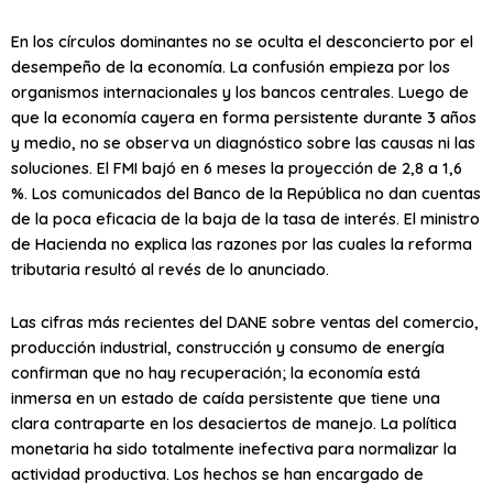
En los círculos dominantes no se oculta el desconcierto por el
desempeño de la economía. La confusión empieza por los
organismos internacionales y los bancos centrales. Luego de
que la economía cayera en forma persistente durante 3 años
y medio, no se observa un diagnóstico sobre las causas ni las
soluciones. El FMI bajó en 6 meses la proyección de 2,8 a 1,6
%. Los comunicados del Banco de la República no dan cuentas
de la poca eficacia de la baja de la tasa de interés. El ministro
de Hacienda no explica las razones por las cuales la reforma
tributaria resultó al revés de lo anunciado.
Las cifras más recientes del DANE sobre ventas del comercio,
producción industrial, construcción y consumo de energía
confirman que no hay recuperación; la economía está
inmersa en un estado de caída persistente que tiene una
clara contraparte en los desaciertos de manejo. La política
monetaria ha sido totalmente inefectiva para normalizar la
actividad productiva. Los hechos se han encargado de