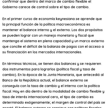
confirmar que dentro del marco de cambio flexible el
Gobierno carece de control sobre el tipo de cambio.
En el primer curso de economía keynesiana se aprende que
la principal función de la política macroeconómica es
mantener el balance interno y el externo. Los dos propósitos
se pueden lograr con un manejo monetario y fiscal que
mantenga el sistema en plena capacidad y un marco externo
que concilie el déficit de la balanza de pagos con el acceso a
su financiación en los mercados internacionales.
En términos técnicos, se tienen dos balances y se requieren
dos instrumentos para lograrlos (política fiscal y tasa de
cambio). En la época de la Junta Monetaria, que antecedió al
Banco de la República actual, el balance externo se
conseguía con la tasa de cambio y el interno con la política
fiscal. Hoy en día dentro de la modalidad de cambio flexible y
tasa de interés internacional cero, el tipo de cambio es
determinado exógenamente; el margen de control del país se
acortó. El balance externo se consigue con políticas fiscales