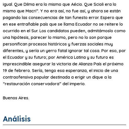
igual. Que Dilma era lo mismo que Aécio. Que Scioli era lo
mismo que Macri”. Y no era así, no fue así, y ahora se están
pagando las consecuencias de tan funesto error. Espero que
en ese entrañable país que se llama Ecuador no se reitere lo
ocurrido en el Sur. Los candidatos pueden, admitámoslo como
una hipótesis, parecer lo mismo, pero no lo son porque
personifican procesos históricos y fuerzas sociales muy
diferentes, y sería un yerro fatal ignorar tal cosa. Por eso, por
el Ecuador y su futuro; por América Latina y su futuro es
imprescindible asegurar la victoria de Alianza País el próximo
19 de febrero. Sería, tengo esa esperanza, el inicio de una
contraofensiva popular destinada a erigir un dique a la
“restauración conservadora” del imperio.
Buenos Aires.
Análisis