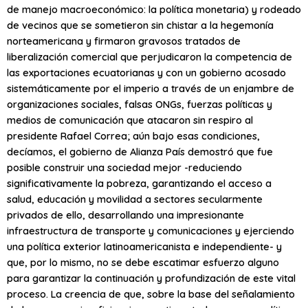
de manejo macroeconómico: la política monetaria) y rodeado
de vecinos que se sometieron sin chistar a la hegemonía
norteamericana y firmaron gravosos tratados de
liberalización comercial que perjudicaron la competencia de
las exportaciones ecuatorianas y con un gobierno acosado
sistemáticamente por el imperio a través de un enjambre de
organizaciones sociales, falsas ONGs, fuerzas políticas y
medios de comunicación que atacaron sin respiro al
presidente Rafael Correa; aún bajo esas condiciones,
decíamos, el gobierno de Alianza País demostró que fue
posible construir una sociedad mejor -reduciendo
significativamente la pobreza, garantizando el acceso a
salud, educación y movilidad a sectores secularmente
privados de ello, desarrollando una impresionante
infraestructura de transporte y comunicaciones y ejerciendo
una política exterior latinoamericanista e independiente- y
que, por lo mismo, no se debe escatimar esfuerzo alguno
para garantizar la continuación y profundización de este vital
proceso. La creencia de que, sobre la base del señalamiento