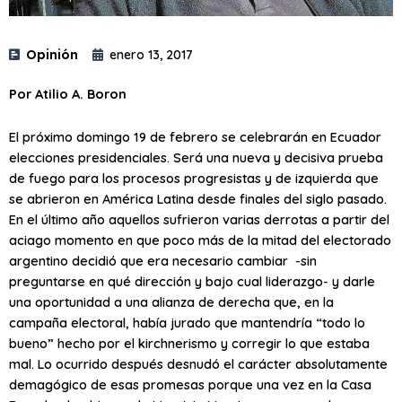
Opinión
enero 13, 2017
Por Atilio A. Boron
El próximo domingo 19 de febrero se celebrarán en Ecuador
elecciones presidenciales. Será una nueva y decisiva prueba
de fuego para los procesos progresistas y de izquierda que
se abrieron en América Latina desde finales del siglo pasado.
En el último año aquellos sufrieron varias derrotas a partir del
aciago momento en que poco más de la mitad del electorado
argentino decidió que era necesario cambiar -sin
preguntarse en qué dirección y bajo cual liderazgo- y darle
una oportunidad a una alianza de derecha que, en la
campaña electoral, había jurado que mantendría “todo lo
bueno” hecho por el kirchnerismo y corregir lo que estaba
mal. Lo ocurrido después desnudó el carácter absolutamente
demagógico de esas promesas porque una vez en la Casa