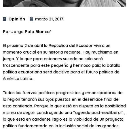
Opinión
marzo 21, 2017
Por Jorge Polo Blanco*
El próximo 2 de abril la República del Ecuador vivirá un
momento crucial en su historia reciente. Hay muchísimo en
juego. Y lo que para entonces suceda no sólo será
trascendente para este pequeño y hermoso país; la batalla
política ecuatoriana será decisiva para el futuro político de
América Latina.
Todas las fuerzas políticas progresistas y emancipadoras de
la región tendrán sus ojos puestos en el desenlace final de
esta contienda. Porque lo que está en disputa es la posibilidad
misma de seguir construyendo una “agenda post-neoliberal”;
lo que está en candente litigio es la viabilidad de un proyecto
político fundamentado en la inclusión social de las grandes