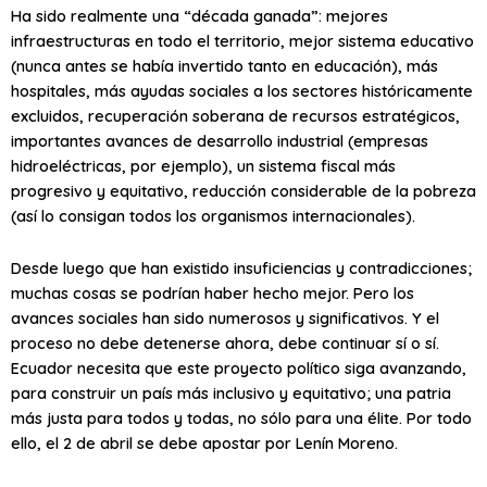
Ha sido realmente una “década ganada”: mejores
infraestructuras en todo el territorio, mejor sistema educativo
(nunca antes se había invertido tanto en educación), más
hospitales, más ayudas sociales a los sectores históricamente
excluidos, recuperación soberana de recursos estratégicos,
importantes avances de desarrollo industrial (empresas
hidroeléctricas, por ejemplo), un sistema fiscal más
progresivo y equitativo, reducción considerable de la pobreza
(así lo consigan todos los organismos internacionales).
Desde luego que han existido insuficiencias y contradicciones;
muchas cosas se podrían haber hecho mejor. Pero los
avances sociales han sido numerosos y significativos. Y el
proceso no debe detenerse ahora, debe continuar sí o sí.
Ecuador necesita que este proyecto político siga avanzando,
para construir un país más inclusivo y equitativo; una patria
más justa para todos y todas, no sólo para una élite. Por todo
ello, el 2 de abril se debe apostar por Lenín Moreno.