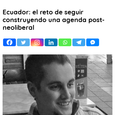
Ecuador: el reto de seguir
construyendo una agenda post-
neoliberal