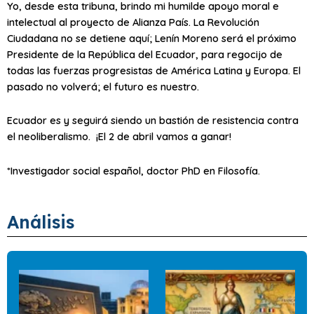
Yo, desde esta tribuna, brindo mi humilde apoyo moral e
intelectual al proyecto de Alianza País. La Revolución
Ciudadana no se detiene aquí; Lenín Moreno será el próximo
Presidente de la República del Ecuador, para regocijo de
todas las fuerzas progresistas de América Latina y Europa. El
pasado no volverá; el futuro es nuestro.
Ecuador es y seguirá siendo un bastión de resistencia contra
el neoliberalismo. ¡El 2 de abril vamos a ganar!
*Investigador social español, doctor PhD en Filosofía.
Análisis