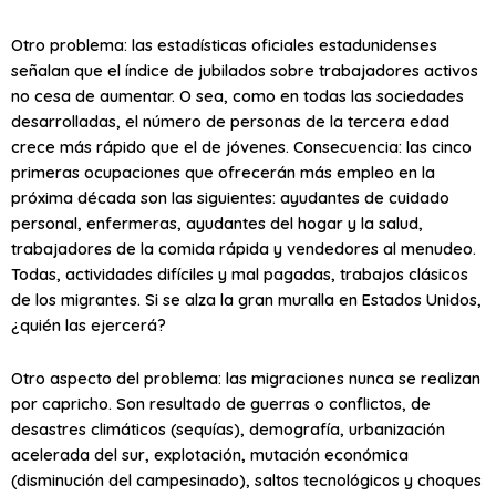
Otro problema: las estadísticas oficiales estadunidenses
señalan que el índice de jubilados sobre trabajadores activos
no cesa de aumentar. O sea, como en todas las sociedades
desarrolladas, el número de personas de la tercera edad
crece más rápido que el de jóvenes. Consecuencia: las cinco
primeras ocupaciones que ofrecerán más empleo en la
próxima década son las siguientes: ayudantes de cuidado
personal, enfermeras, ayudantes del hogar y la salud,
trabajadores de la comida rápida y vendedores al menudeo.
Todas, actividades difíciles y mal pagadas, trabajos clásicos
de los migrantes. Si se alza la gran muralla en Estados Unidos,
¿quién las ejercerá?
Otro aspecto del problema: las migraciones nunca se realizan
por capricho. Son resultado de guerras o conflictos, de
desastres climáticos (sequías), demografía, urbanización
acelerada del sur, explotación, mutación económica
(disminución del campesinado), saltos tecnológicos y choques