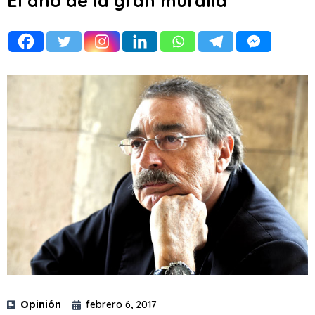
El año de la gran muralla
Opinión
febrero 6, 2017