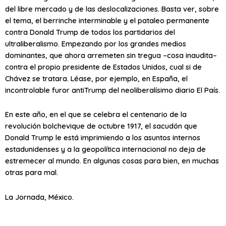
del libre mercado y de las deslocalizaciones. Basta ver, sobre
el tema, el berrinche interminable y el pataleo permanente
contra Donald Trump de todos los partidarios del
ultraliberalismo. Empezando por los grandes medios
dominantes, que ahora arremeten sin tregua –cosa inaudita–
contra el propio presidente de Estados Unidos, cual si de
Chávez se tratara. Léase, por ejemplo, en España, el
incontrolable furor antiTrump del neoliberalísimo diario El País.
En este año, en el que se celebra el centenario de la
revolución bolchevique de octubre 1917, el sacudón que
Donald Trump le está imprimiendo a los asuntos internos
estadunidenses y a la geopolítica internacional no deja de
estremecer al mundo. En algunas cosas para bien, en muchas
otras para mal.
La Jornada, México.