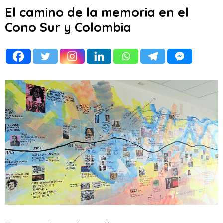
El camino de la memoria en el
Cono Sur y Colombia