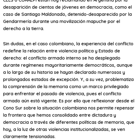
desaparición de cientos de jóvenes en democracia, como el
caso de Santiago Maldonado, detenido-desaparecido por la
Gendarmería durante una movilización mapuche por el
derecho a la tierra.
Sin dudas, en el caso colombiano, la experiencia del conflicto
redefine la relación entre violencia política y Estado de
derecho: el conflicto armado interno se ha desplegado
durante regímenes mayoritariamente democráticos, aunque
a lo largo de su historia se hayan declarado numerosos y
prolongados estados de excepción. Y, a su vez, problematiza
la comprensión de la memoria como un marco privilegiado
para enfrentar el pasado de violencia, pues el conflicto
armado aún está vigente. Es por ello que reflexionar desde el
Cono Sur sobre la situación colombiana nos permite repensar
la frontera que hemos consolidado entre dictadura y
democracia a través de diferentes políticas de memoria, que
hoy, a la luz de otras violencias institucionalizadas, se ven
claramente tensionadas.