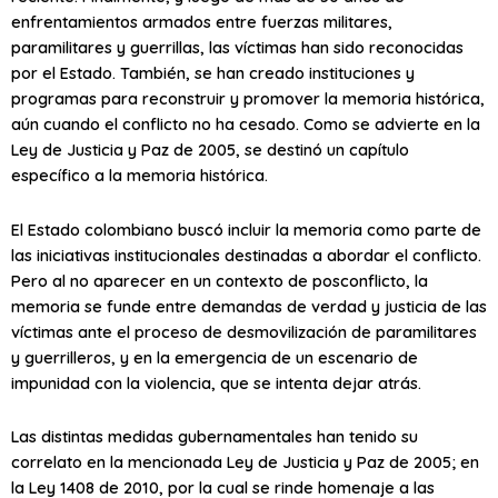
enfrentamientos armados entre fuerzas militares,
paramilitares y guerrillas, las víctimas han sido reconocidas
por el Estado. También, se han creado instituciones y
programas para reconstruir y promover la memoria histórica,
aún cuando el conflicto no ha cesado. Como se advierte en la
Ley de Justicia y Paz de 2005, se destinó un capítulo
específico a la memoria histórica.
El Estado colombiano buscó incluir la memoria como parte de
las iniciativas institucionales destinadas a abordar el conflicto.
Pero al no aparecer en un contexto de posconflicto, la
memoria se funde entre demandas de verdad y justicia de las
víctimas ante el proceso de desmovilización de paramilitares
y guerrilleros, y en la emergencia de un escenario de
impunidad con la violencia, que se intenta dejar atrás.
Las distintas medidas gubernamentales han tenido su
correlato en la mencionada Ley de Justicia y Paz de 2005; en
la Ley 1408 de 2010, por la cual se rinde homenaje a las