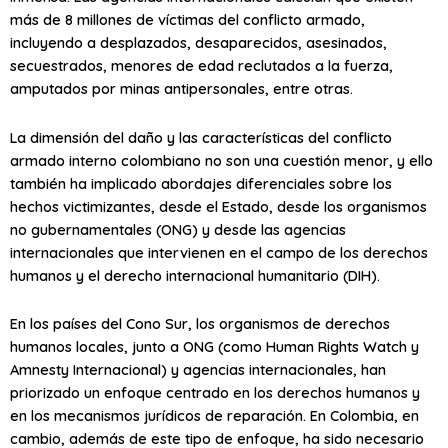
más de 8 millones de víctimas del conflicto armado,
incluyendo a desplazados, desaparecidos, asesinados,
secuestrados, menores de edad reclutados a la fuerza,
amputados por minas antipersonales, entre otras.
La dimensión del daño y las características del conflicto
armado interno colombiano no son una cuestión menor, y ello
también ha implicado abordajes diferenciales sobre los
hechos victimizantes, desde el Estado, desde los organismos
no gubernamentales (ONG) y desde las agencias
internacionales que intervienen en el campo de los derechos
humanos y el derecho internacional humanitario (DIH).
En los países del Cono Sur, los organismos de derechos
humanos locales, junto a ONG (como Human Rights Watch y
Amnesty Internacional) y agencias internacionales, han
priorizado un enfoque centrado en los derechos humanos y
en los mecanismos jurídicos de reparación. En Colombia, en
cambio, además de este tipo de enfoque, ha sido necesario