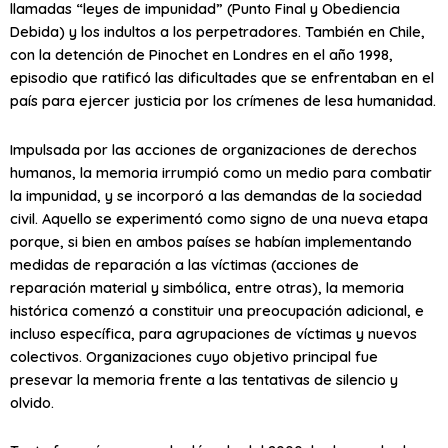
llamadas “leyes de impunidad” (Punto Final y Obediencia
Debida) y los indultos a los perpetradores. También en Chile,
con la detención de Pinochet en Londres en el año 1998,
episodio que ratificó las dificultades que se enfrentaban en el
país para ejercer justicia por los crímenes de lesa humanidad.
Impulsada por las acciones de organizaciones de derechos
humanos, la memoria irrumpió como un medio para combatir
la impunidad, y se incorporó a las demandas de la sociedad
civil. Aquello se experimentó como signo de una nueva etapa
porque, si bien en ambos países se habían implementando
medidas de reparación a las víctimas (acciones de
reparación material y simbólica, entre otras), la memoria
histórica comenzó a constituir una preocupación adicional, e
incluso específica, para agrupaciones de víctimas y nuevos
colectivos. Organizaciones cuyo objetivo principal fue
presevar la memoria frente a las tentativas de silencio y
olvido.