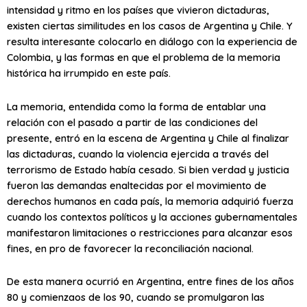
intensidad y ritmo en los países que vivieron dictaduras,
existen ciertas similitudes en los casos de Argentina y Chile. Y
resulta interesante colocarlo en diálogo con la experiencia de
Colombia, y las formas en que el problema de la memoria
histórica ha irrumpido en este país.
La memoria, entendida como la forma de entablar una
relación con el pasado a partir de las condiciones del
presente, entró en la escena de Argentina y Chile al finalizar
las dictaduras, cuando la violencia ejercida a través del
terrorismo de Estado había cesado. Si bien verdad y justicia
fueron las demandas enaltecidas por el movimiento de
derechos humanos en cada país, la memoria adquirió fuerza
cuando los contextos políticos y la acciones gubernamentales
manifestaron limitaciones o restricciones para alcanzar esos
fines, en pro de favorecer la reconciliación nacional.
De esta manera ocurrió en Argentina, entre fines de los años
80 y comienzaos de los 90, cuando se promulgaron las