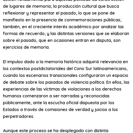
de lugares de memoria; la producción cultural que busca
reflexionar y representar el pasado; lo que se pone de
manifiesto en la presencia de conmemoraciones públicas;
también, en el creciente interés académico por analizar las
formas de recuerdo; y las distintas versiones que se elaboran
sobre el pasado, que en ocasiones entran en disputa, son
ejercicios de memoria.
El impulso dado a la memoria histórica adquirió relevancia en
los contextos postdictatoriales del Cono Sur latinoamericano,
cuando los escenarios transicionales configuraron un espacio
de debate sobre los pasados de violencia política. En ellos, las
experiencias de las víctimas de violaciones a los derechos
humanos comenzaron a ser narradas y reconocidas
públicamente, ante la escucha oficial dispuesta por los
Estados a través de comisiones de verdad y juicios a los
perpetradores.
Aunque este proceso se ha desplegado con distinta