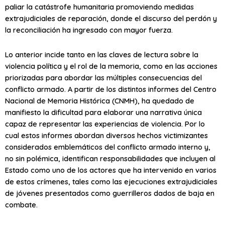
paliar la catástrofe humanitaria promoviendo medidas
extrajudiciales de reparación, donde el discurso del perdón y
la reconciliación ha ingresado con mayor fuerza.
Lo anterior incide tanto en las claves de lectura sobre la
violencia política y el rol de la memoria, como en las acciones
priorizadas para abordar las múltiples consecuencias del
conflicto armado. A partir de los distintos informes del Centro
Nacional de Memoria Histórica (CNMH), ha quedado de
manifiesto la dificultad para elaborar una narrativa única
capaz de representar las experiencias de violencia. Por lo
cual estos informes abordan diversos hechos victimizantes
considerados emblemáticos del conflicto armado interno y,
no sin polémica, identifican responsabilidades que incluyen al
Estado como uno de los actores que ha intervenido en varios
de estos crímenes, tales como las ejecuciones extrajudiciales
de jóvenes presentados como guerrilleros dados de baja en
combate.