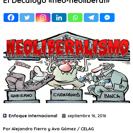
El Decálogo «neo-neoliberal»
Enfoque internacional
septiembre 16, 2016
Por Alejandro Fierro y Ava Gómez / CELAG