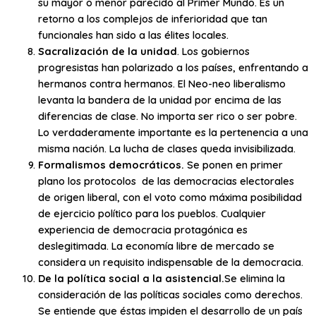
su mayor o menor parecido al Primer Mundo. Es un
retorno a los complejos de inferioridad que tan
funcionales han sido a las élites locales.
Sacralización de la unidad
. Los gobiernos
progresistas han polarizado a los países, enfrentando a
hermanos contra hermanos. El Neo-neo liberalismo
levanta la bandera de la unidad por encima de las
diferencias de clase. No importa ser rico o ser pobre.
Lo verdaderamente importante es la pertenencia a una
misma nación. La lucha de clases queda invisibilizada.
Formalismos democráticos.
Se ponen en primer
plano los protocolos de las democracias electorales
de origen liberal, con el voto como máxima posibilidad
de ejercicio político para los pueblos. Cualquier
experiencia de democracia protagónica es
deslegitimada. La economía libre de mercado se
considera un requisito indispensable de la democracia.
De la política social a la asistencial.
Se elimina la
consideración de las políticas sociales como derechos.
Se entiende que éstas impiden el desarrollo de un país