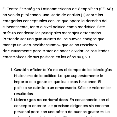
El Centro Estratégico Latinoamericano de Geopolítica (CELAG)
ha venido publicando una serie de análisis [1] sobre las
categorías conceptuales con las que opera la derecha del
subcontinente, tanto a nivel político como mediático. Este
artículo condensa los principales mensajes detectados.
Pretende ser una guía sucinta de los nuevos códigos que
maneja un «neo-neoliberalismo» que se ha reciclado
discursivamente para tratar de hacer olvidar los resultados
catastróficos de sus políticas en los años 80 y 90.
Gestión eficiente.
Ya no es el tiempo de las ideologías.
Ni siquiera de la política. Lo que supuestamente le
importa a la gente es que las cosas funcionen. El
político se asimila a un empresario. Sólo se valoran los
resultados.
Liderazgos no carismáticos
. En consonancia con el
concepto anterior, se precisan dirigentes sin carisma
personal pero con una pátina de buenos gestores. La