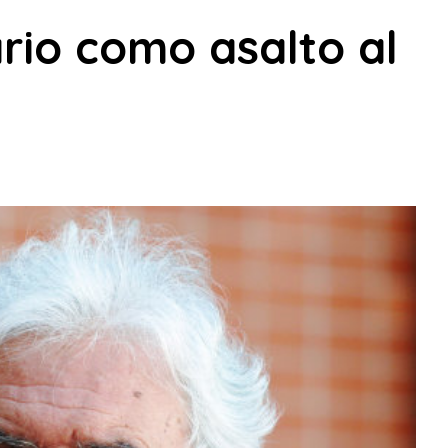
rio como asalto al