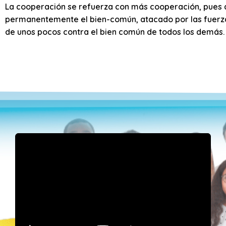
La cooperación se refuerza con más cooperación, pues aq
permanentemente el bien-común, atacado por las fuerza
de unos pocos contra el bien común de todos los demás.