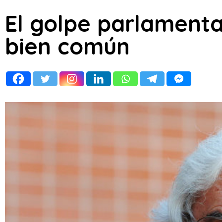
El golpe parlamenta
bien común