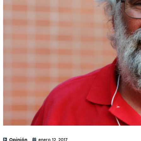
Opinión
enero 12, 2017