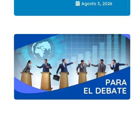
Agosto 3, 2026