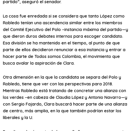
partido”, aseguró el senador.
La cosa fue enredada si se considera que tanto López como
Robledo tenían una ascendencia similar entre los miembros
del Comité Ejecutivo del Polo –instancia máxima del partido—y
que dieron duros debates internos para escoger candidato.
Esa división se ha mantenido en el tiempo, al punto de que
parte de ellos decidieron renunciar a esa instancia y entrar a
hacer parte de Todos somos Colombia, el movimiento que
busca avalar la aspiración de Clara.
Otra dimensión en la que la candidata se separa del Polo y
Robledo, tiene que ver con las perspectivas para 2018.
Mientras Robledo está tratando de concretar una alianza con
los verdes –en cabeza de Claudia López y Antonio Navarro—y
con Sergio Fajardo, Clara buscará hacer parte de una alianza
de centro, más amplia, en la que también podrían estar los
liberales y la U.