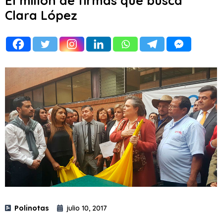
El millón de firmas que busca
Clara López
Polinotas
julio 10, 2017