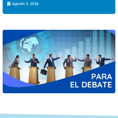
Agosto 5, 2026