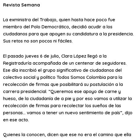
Revista Semana
La exministra del Trabajo, quien hasta hace poco fue
miembro del Polo Democrático, decidió acudir a los
ciudadanos para que apoyen su candidatura a la presidencia.
Sus retos no son pocos ni fáciles.
El pasado jueves 6 de julio, Clara López llegó a la
Registraduría acompañada de un centenar de seguidores.
Ese día inscribió el grupo significativo de ciudadanos del
colectivo social y político Todos Somos Colombia para la
recolección de firmas que posibilitará su postulación a la
carrera presidencial. “Queremos ese apoyo de carne y
hueso, de la ciudadanía de a pie y por eso vamos a utilizar la
recolección de firmas para recolectar los sueños de las
personas… vamos a tener un nuevo sentimiento de país”, dijo
en ese acto.
Quienes la conocen, dicen que ese no era el camino que ella