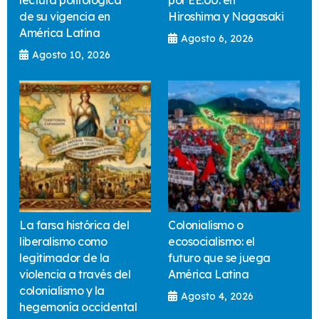
de su vigencia en
Hiroshima y Nagasaki
América Latina
Agosto 6, 2026
Agosto 10, 2026
La farsa histórica del
Colonialismo o
liberalismo como
ecosocialismo: el
legitimador de la
futuro que se juega
violencia a través del
América Latina
colonialismo y la
Agosto 4, 2026
hegemonía occidental