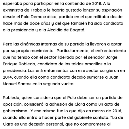
esperaba para participar en la contienda de 2018. A la
exministra de Trabajo le habría gustado lanzar su aspiración
desde el Polo Democrático, partido en el que militaba desde
hace más de doce años y del que también ha sido candidata
a la presidencia y a la Alcaldía de Bogotá.
Pero las dinámicas internas de su partido la llevaron a optar
por su propio movimiento. Particularmente, el enfrentamiento
que ha tenido con el sector liderado por el senador Jorge
Enrique Robledo, candidato de las toldas amarillas a la
presidencia. Los enfrentamientos con ese sector surgieron en
2014, cuando ella como candidata decidió sumarse a Juan
Manuel Santos en la segunda vuelta.
Robledo, quien considera que el Polo debe ser un partido de
oposición, consideró la adhesión de Clara como un acto de
gobiernismo. Y eso mismo fue lo que dijo en marzo de 2016,
cuando ella entró a hacer parte del gabinete santista. “La de
Clara es una decisión personal, que no compromete al