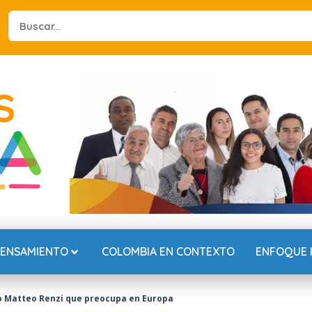
Search
...
PENSAMIENTO
COLOMBIA EN CONTEXTO
ENFOQUE 
ano Matteo Renzi que preocupa en Europa