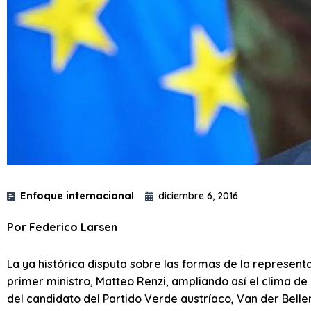
Enfoque internacional
diciembre 6, 2016
Por Federico Larsen
La ya histórica disputa sobre las formas de la representac
primer ministro, Matteo Renzi, ampliando así el clima de 
del candidato del Partido Verde austríaco, Van der Belle