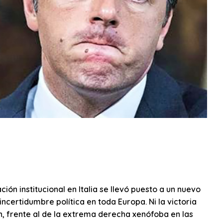
ión institucional en Italia se llevó puesto a un nuevo
incertidumbre política en toda Europa. Ni la victoria
n, frente al de la extrema derecha xenófoba en las