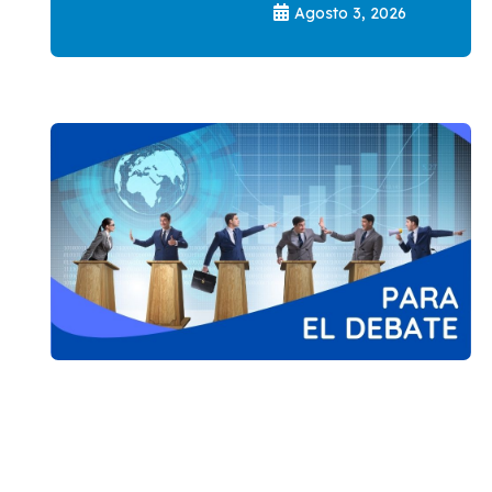
Agosto 3, 2026