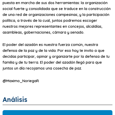
puesta en marcha de sus dos herramientas: la organización
social fuerte y consolidada que se traduce en la construcción
de una red de organizaciones campesinas; y la participación
política, a través de la cual, juntos podremos escoger
nuestros mejores representantes en concejos, alcaldías,
asambleas, gobernaciones, cámara y senado.
El poder del azadón es nuestra fuerza común, nuestra
defensa de la paz y de la vida. Por eso hoy te invito a que
decidas participar, opinar y organizarte por la defensa de tu
familia y de tu tierra. El poder del azadón llegó para que
juntos un día recojamos una cosecha de paz.
@Maximo_NoriegaR
Análisis