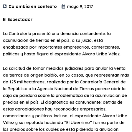
Colombia en contexto
mayo 9, 2017
El Espectador
La Contraloría presentó una denuncia contundente: la
acumulación de tierras en el país, a su juicio, está
encabezada por importantes empresarios, comerciantes,
políticos y hasta figura el expresidente Álvaro Uribe Vélez.
La solicitud de tomar medidas judiciales para anular la venta
de tierras de origen baldío, en 33 casos, que representan más
de 123 mil hectáreas, realizada por la Contraloría General de
la República a la Agencia Nacional de Tierras parece abrir la
caja de pandora sobre la problemática de la acumulación de
predios en el país. El diagnóstico es contundente: detrás de
estas apropiaciones hay reconocidos empresarios,
comerciantes y políticos. Incluso, el expresidente Álvaro Uribe
Vélez y su reputada hacienda “El Uberrimo” forma parte de
los predios sobre los cuales se está pidiendo la anulación.