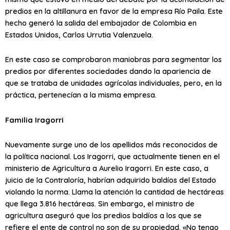
predios en la altillanura en favor de la empresa Río Paila. Este
hecho generó la salida del embajador de Colombia en
Estados Unidos, Carlos Urrutia Valenzuela.
En este caso se comprobaron maniobras para segmentar los
predios por diferentes sociedades dando la apariencia de
que se trataba de unidades agrícolas individuales, pero, en la
práctica, pertenecían a la misma empresa.
Familia Iragorri
Nuevamente surge uno de los apellidos más reconocidos de
la política nacional. Los Iragorri, que actualmente tienen en el
ministerio de Agricultura a Aurelio Iragorri. En este caso, a
juicio de la Contraloría, habrían adquirido baldíos del Estado
violando la norma. Llama la atención la cantidad de hectáreas
que llega 3.816 hectáreas. Sin embargo, el ministro de
agricultura aseguró que los predios baldíos a los que se
refiere el ente de control no son de su propiedad. «No tengo