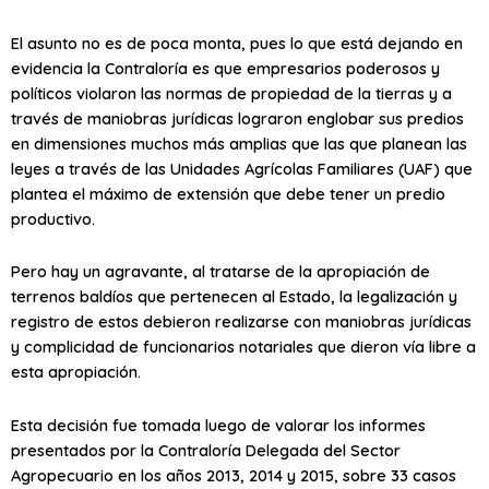
El asunto no es de poca monta, pues lo que está dejando en
evidencia la Contraloría es que empresarios poderosos y
políticos violaron las normas de propiedad de la tierras y a
través de maniobras jurídicas lograron englobar sus predios
en dimensiones muchos más amplias que las que planean las
leyes a través de las Unidades Agrícolas Familiares (UAF) que
plantea el máximo de extensión que debe tener un predio
productivo.
Pero hay un agravante, al tratarse de la apropiación de
terrenos baldíos que pertenecen al Estado, la legalización y
registro de estos debieron realizarse con maniobras jurídicas
y complicidad de funcionarios notariales que dieron vía libre a
esta apropiación.
Esta decisión fue tomada luego de valorar los informes
presentados por la Contraloría Delegada del Sector
Agropecuario en los años 2013, 2014 y 2015, sobre 33 casos