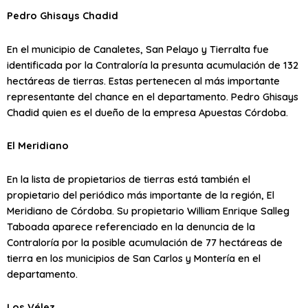
Pedro Ghisays Chadid
En el municipio de Canaletes, San Pelayo y Tierralta fue
identificada por la Contraloría la presunta acumulación de 132
hectáreas de tierras. Estas pertenecen al más importante
representante del chance en el departamento. Pedro Ghisays
Chadid quien es el dueño de la empresa Apuestas Córdoba.
El Meridiano
En la lista de propietarios de tierras está también el
propietario del periódico más importante de la región, El
Meridiano de Córdoba. Su propietario William Enrique Salleg
Taboada aparece referenciado en la denuncia de la
Contraloría por la posible acumulación de 77 hectáreas de
tierra en los municipios de San Carlos y Montería en el
departamento.
Los Vélez