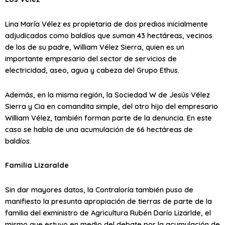
Lina María Vélez es propietaria de dos predios inicialmente
adjudicados como baldíos que suman 43 hectáreas, vecinos
de los de su padre, William Vélez Sierra, quien es un
importante empresario del sector de servicios de
electricidad, aseo, agua y cabeza del Grupo Ethus.
Además, en la misma región, la Sociedad W de Jesús Vélez
Sierra y Cia en comandita simple, del otro hijo del empresario
William Vélez, también forman parte de la denuncia. En este
caso se habla de una acumulación de 66 hectáreas de
baldíos.
Familia Lizaralde
Sin dar mayores datos, la Contraloría también puso de
manifiesto la presunta apropiación de tierras de parte de la
familia del exministro de Agricultura Rubén Darío Lizarlde, el
mismo que estuvo en medio del debate por la acumulación de