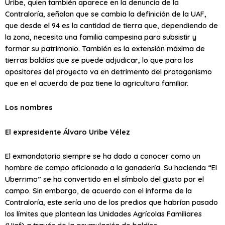
Uribe, quien también aparece en la denuncia de la
Contraloría, señalan que se cambia la definición de la UAF,
que desde el 94 es la cantidad de tierra que, dependiendo de
la zona, necesita una familia campesina para subsistir y
formar su patrimonio. También es la extensión máxima de
tierras baldías que se puede adjudicar, lo que para los
opositores del proyecto va en detrimento del protagonismo
que en el acuerdo de paz tiene la agricultura familiar.
Los nombres
El expresidente Álvaro Uribe Vélez
El exmandatario siempre se ha dado a conocer como un
hombre de campo aficionado a la ganadería. Su hacienda “El
Uberrimo” se ha convertido en el símbolo del gusto por el
campo. Sin embargo, de acuerdo con el informe de la
Contraloría, este sería uno de los predios que habrían pasado
los límites que plantean las Unidades Agrícolas Familiares