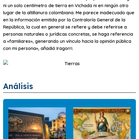
ni un solo centímetro de tierra en Vichada ni en ningún otro
lugar de la altillanura colombiana. Me parece inadecuado que
en la información emitida por la Contraloría General de la
República, la cual en general se refiere y debe referirse a
personas naturales o jurídicas concretas, se haga referencia
a «familiares», generando un vínculo hacia la opinión pública
con mi persona», añadió Iragorri.
Análisis