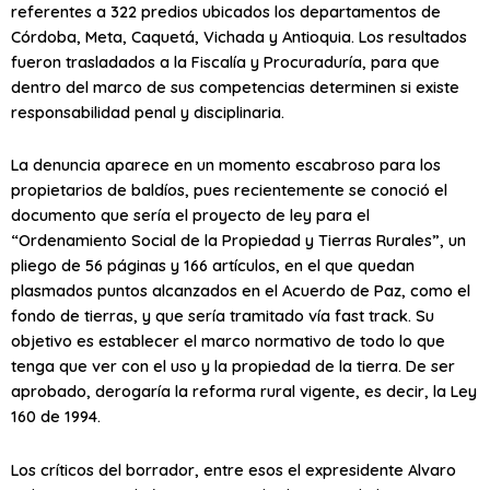
referentes a 322 predios ubicados los departamentos de
Córdoba, Meta, Caquetá, Vichada y Antioquia. Los resultados
fueron trasladados a la Fiscalía y Procuraduría, para que
dentro del marco de sus competencias determinen si existe
responsabilidad penal y disciplinaria.
La denuncia aparece en un momento escabroso para los
propietarios de baldíos, pues recientemente se conoció el
documento que sería el proyecto de ley para el
“Ordenamiento Social de la Propiedad y Tierras Rurales”, un
pliego de 56 páginas y 166 artículos, en el que quedan
plasmados puntos alcanzados en el Acuerdo de Paz, como el
fondo de tierras, y que sería tramitado vía fast track. Su
objetivo es establecer el marco normativo de todo lo que
tenga que ver con el uso y la propiedad de la tierra. De ser
aprobado, derogaría la reforma rural vigente, es decir, la Ley
160 de 1994.
Los críticos del borrador, entre esos el expresidente Alvaro