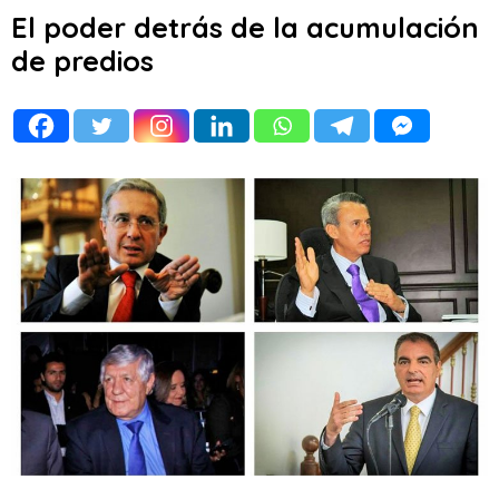
El poder detrás de la acumulación
de predios