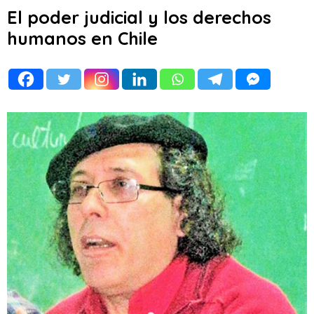
El poder judicial y los derechos
humanos en Chile