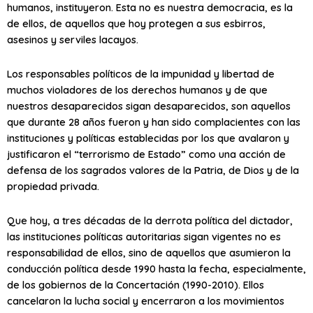
humanos, instituyeron. Esta no es nuestra democracia, es la
de ellos, de aquellos que hoy protegen a sus esbirros,
asesinos y serviles lacayos.
Los responsables políticos de la impunidad y libertad de
muchos violadores de los derechos humanos y de que
nuestros desaparecidos sigan desaparecidos, son aquellos
que durante 28 años fueron y han sido complacientes con las
instituciones y políticas establecidas por los que avalaron y
justificaron el “terrorismo de Estado” como una acción de
defensa de los sagrados valores de la Patria, de Dios y de la
propiedad privada.
Que hoy, a tres décadas de la derrota política del dictador,
las instituciones políticas autoritarias sigan vigentes no es
responsabilidad de ellos, sino de aquellos que asumieron la
conducción política desde 1990 hasta la fecha, especialmente,
de los gobiernos de la Concertación (1990-2010). Ellos
cancelaron la lucha social y encerraron a los movimientos