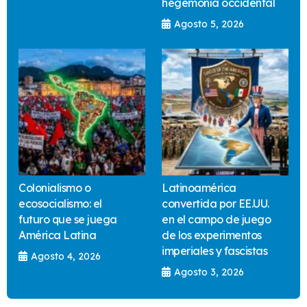
hegemonía occidental
Agosto 5, 2026
Colonialismo o
Latinoamérica
ecosocialismo: el
convertida por EE.UU.
futuro que se juega
en el campo de juego
América Latina
de los experimentos
imperiales y fascistas
Agosto 4, 2026
Agosto 3, 2026