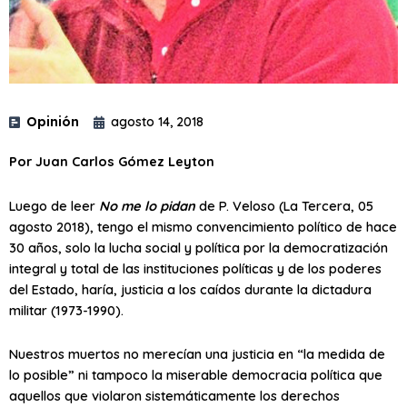
Opinión
agosto 14, 2018
Por Juan Carlos Gómez Leyton
Luego de leer
No me lo pidan
de P. Veloso (La Tercera, 05
agosto 2018), tengo el mismo convencimiento político de hace
30 años, solo la lucha social y política por la democratización
integral y total de las instituciones políticas y de los poderes
del Estado, haría, justicia a los caídos durante la dictadura
militar (1973-1990).
Nuestros muertos no merecían una justicia en “la medida de
lo posible” ni tampoco la miserable democracia política que
aquellos que violaron sistemáticamente los derechos