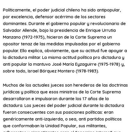
Políticamente, el poder judicial chileno ha sido antipopular,
por excelencia, defensor acérrimo de los sectores
dominantes. Durante el gobierno popular y revolucionario de
Salvador Allende, bajo la presidencia de Enrique Urrutia
Manzano (1972-1975), hicieron de la Corte Suprema un
opositor tenaz de las medidas impulsadas por el gobierno
popular. Ello explica, obviamente, que su actitud fue apoyar a
la dictadura militar. La misma actitud política pro dictadura y
anti popular la mantuvo José María Eyzaguirre (1975-1978) y,
sobre todo, Israel Bórquez Montero (1978-1983).
Muchos de los actuales jueces son herederos de las doctrinas
jurídicas y política que esos ministros de la Corte Suprema
desarrollaron e impulsaron durante los 17 años de la
dictadura. Los jueces del poder judicial durante la dictadura
fueron consecuentes con sus posiciones políticas: eran
genéricamente anti-izquierda, o sea, anti partidos políticos
que conformaban la Unidad Popular, sus militantes,