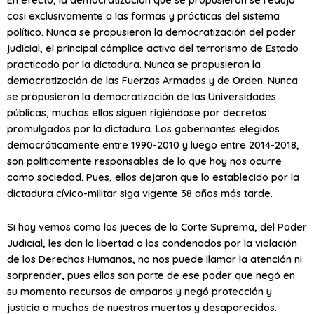
casi exclusivamente a las formas y prácticas del sistema
político. Nunca se propusieron la democratización del poder
judicial, el principal cómplice activo del terrorismo de Estado
practicado por la dictadura. Nunca se propusieron la
democratización de las Fuerzas Armadas y de Orden. Nunca
se propusieron la democratización de las Universidades
públicas, muchas ellas siguen rigiéndose por decretos
promulgados por la dictadura. Los gobernantes elegidos
democráticamente entre 1990-2010 y luego entre 2014-2018,
son políticamente responsables de lo que hoy nos ocurre
como sociedad. Pues, ellos dejaron que lo establecido por la
dictadura cívico-militar siga vigente 38 años más tarde.
Si hoy vemos como los jueces de la Corte Suprema, del Poder
Judicial, les dan la libertad a los condenados por la violación
de los Derechos Humanos, no nos puede llamar la atención ni
sorprender, pues ellos son parte de ese poder que negó en
su momento recursos de amparos y negó protección y
justicia a muchos de nuestros muertos y desaparecidos.