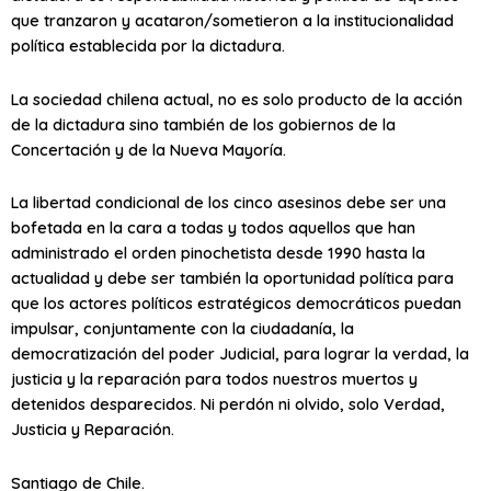
que tranzaron y acataron/sometieron a la institucionalidad
política establecida por la dictadura.
La sociedad chilena actual, no es solo producto de la acción
de la dictadura sino también de los gobiernos de la
Concertación y de la Nueva Mayoría.
La libertad condicional de los cinco asesinos debe ser una
bofetada en la cara a todas y todos aquellos que han
administrado el orden pinochetista desde 1990 hasta la
actualidad y debe ser también la oportunidad política para
que los actores políticos estratégicos democráticos puedan
impulsar, conjuntamente con la ciudadanía, la
democratización del poder Judicial, para lograr la verdad, la
justicia y la reparación para todos nuestros muertos y
detenidos desparecidos. Ni perdón ni olvido, solo Verdad,
Justicia y Reparación.
Santiago de Chile.