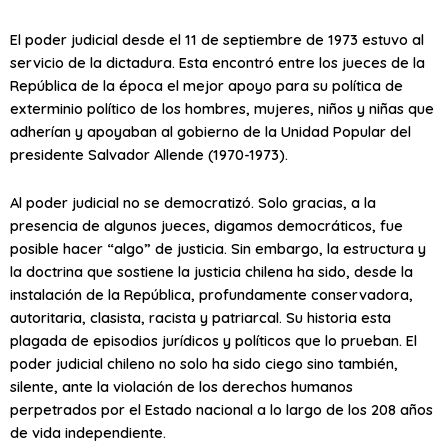
El poder judicial desde el 11 de septiembre de 1973 estuvo al
servicio de la dictadura. Esta encontró entre los jueces de la
República de la época el mejor apoyo para su política de
exterminio político de los hombres, mujeres, niños y niñas que
adherían y apoyaban al gobierno de la Unidad Popular del
presidente Salvador Allende (1970-1973).
Al poder judicial no se democratizó. Solo gracias, a la
presencia de algunos jueces, digamos democráticos, fue
posible hacer “algo” de justicia. Sin embargo, la estructura y
la doctrina que sostiene la justicia chilena ha sido, desde la
instalación de la República, profundamente conservadora,
autoritaria, clasista, racista y patriarcal. Su historia esta
plagada de episodios jurídicos y políticos que lo prueban. El
poder judicial chileno no solo ha sido ciego sino también,
silente, ante la violación de los derechos humanos
perpetrados por el Estado nacional a lo largo de los 208 años
de vida independiente.