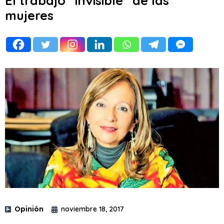
El trabajo “invisible” de las
mujeres
Opinión
noviembre 18, 2017