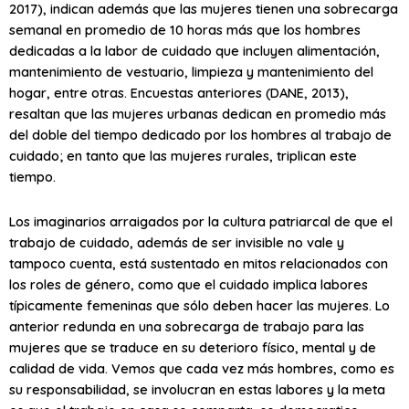
2017), indican además que las mujeres tienen una sobrecarga
semanal en promedio de 10 horas más que los hombres
dedicadas a la labor de cuidado que incluyen alimentación,
mantenimiento de vestuario, limpieza y mantenimiento del
hogar, entre otras. Encuestas anteriores (DANE, 2013),
resaltan que las mujeres urbanas dedican en promedio más
del doble del tiempo dedicado por los hombres al trabajo de
cuidado; en tanto que las mujeres rurales, triplican este
tiempo.
Los imaginarios arraigados por la cultura patriarcal de que el
trabajo de cuidado, además de ser invisible no vale y
tampoco cuenta, está sustentado en mitos relacionados con
los roles de género, como que el cuidado implica labores
típicamente femeninas que sólo deben hacer las mujeres. Lo
anterior redunda en una sobrecarga de trabajo para las
mujeres que se traduce en su deterioro físico, mental y de
calidad de vida. Vemos que cada vez más hombres, como es
su responsabilidad, se involucran en estas labores y la meta