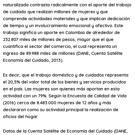
naturalizada contrasta radicalmente con el aporte del trabajo
de cuidado que realizan millones de mujeres y que
comprende actividades materiales y que implican dedicación
de tiempo y un involucramiento emocional y afectivo. Este
trabajo significa un aporte en Colombia de alrededor de
232.807 miles de millones de pesos, mayor que el que
cuantifica el sector del comercio, el cual representa un
ingreso de 89.988 miles de millones (DANE, Cuenta Satélite
Economía del Cuidado, 2013).
Es decir, que el trabajo doméstico y de cuidados representa
el 20,5% del valor total de los bienes y servicios producidos
en el país. Las mujeres son quienes más aportan en esta
actividad con un 79%. Según la Encuesta de Calidad de Vida
(2016) cerca de 8.483.000 mujeres de 12 años y más
declararon como su actividad principal la realización de
oficios del hogar.
Datos de la Cuenta Satélite de Economía del Cuidado (DANE,