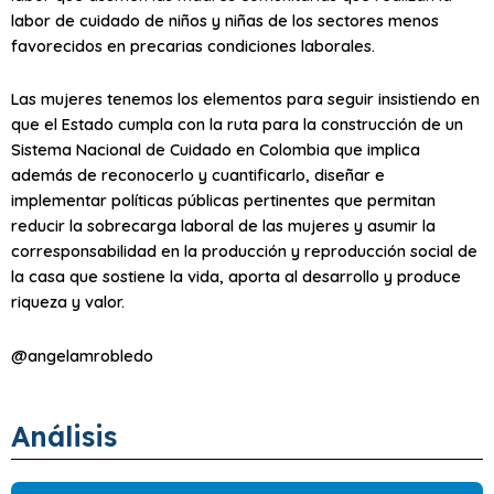
labor de cuidado de niños y niñas de los sectores menos
favorecidos en precarias condiciones laborales.
Las mujeres tenemos los elementos para seguir insistiendo en
que el Estado cumpla con la ruta para la construcción de un
Sistema Nacional de Cuidado en Colombia que implica
además de reconocerlo y cuantificarlo, diseñar e
implementar políticas públicas pertinentes que permitan
reducir la sobrecarga laboral de las mujeres y asumir la
corresponsabilidad en la producción y reproducción social de
la casa que sostiene la vida, aporta al desarrollo y produce
riqueza y valor.
@angelamrobledo
Análisis