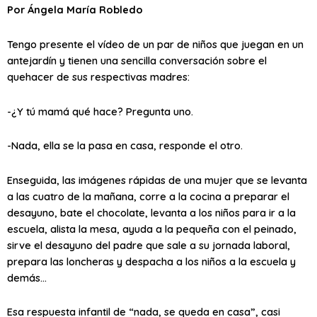
Por Ángela María Robledo
Tengo presente el vídeo de un par de niños que juegan en un
antejardín y tienen una sencilla conversación sobre el
quehacer de sus respectivas madres:
-¿Y tú mamá qué hace? Pregunta uno.
-Nada, ella se la pasa en casa, responde el otro.
Enseguida, las imágenes rápidas de una mujer que se levanta
a las cuatro de la mañana, corre a la cocina a preparar el
desayuno, bate el chocolate, levanta a los niños para ir a la
escuela, alista la mesa, ayuda a la pequeña con el peinado,
sirve el desayuno del padre que sale a su jornada laboral,
prepara las loncheras y despacha a los niños a la escuela y
demás…
Esa respuesta infantil de “nada, se queda en casa”, casi