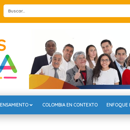
Search
...
PENSAMIENTO
COLOMBIA EN CONTEXTO
ENFOQUE 