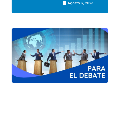
Agosto 3, 2026