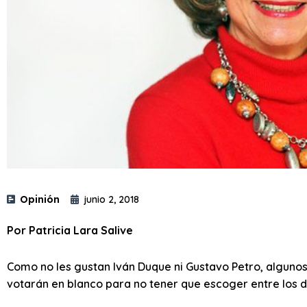
Opinión
junio 2, 2018
Por Patricia Lara Salive
Como no les gustan Iván Duque ni Gustavo Petro, algunos
votarán en blanco para no tener que escoger entre los 