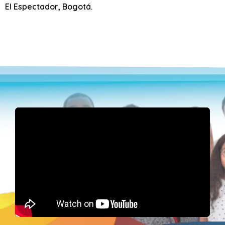
El Espectador, Bogotá.