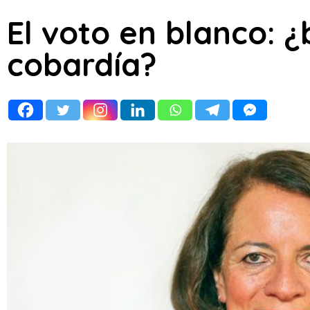
El voto en blanco: 
cobardía?