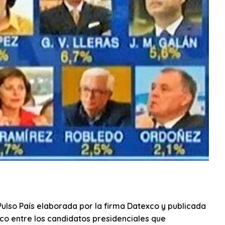
ulso País elaborada por la firma Datexco y publicada
ico entre los candidatos presidenciales que