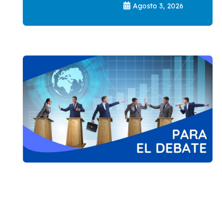
Agosto 3, 2026