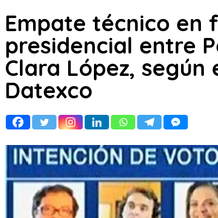
Empate técnico en f
presidencial entre P
Clara López, según
Datexco