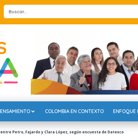
Search
...
PENSAMIENTO
COLOMBIA EN CONTEXTO
ENFOQUE 
 entre Petro, Fajardo y Clara López, según encuesta de Datexco