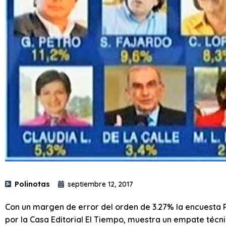
Polinotas
septiembre 12, 2017
Con un margen de error del orden de 3.27% la encuesta P
por la Casa Editorial El Tiempo, muestra un empate técn