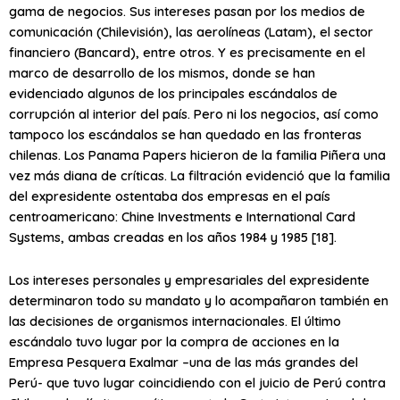
gama de negocios. Sus intereses pasan por los medios de
comunicación (Chilevisión), las aerolíneas (Latam), el sector
financiero (Bancard), entre otros. Y es precisamente en el
marco de desarrollo de los mismos, donde se han
evidenciado algunos de los principales escándalos de
corrupción al interior del país. Pero ni los negocios, así como
tampoco los escándalos se han quedado en las fronteras
chilenas. Los Panama Papers hicieron de la familia Piñera una
vez más diana de críticas. La filtración evidenció que la familia
del expresidente ostentaba dos empresas en el país
centroamericano: Chine Investments e International Card
Systems, ambas creadas en los años 1984 y 1985 [18].
Los intereses personales y empresariales del expresidente
determinaron todo su mandato y lo acompañaron también en
las decisiones de organismos internacionales. El último
escándalo tuvo lugar por la compra de acciones en la
Empresa Pesquera Exalmar –una de las más grandes del
Perú- que tuvo lugar coincidiendo con el juicio de Perú contra