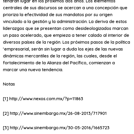
tendrán lugar en los próximos dos años. Los elementos
centrales de sus discursos se acercan a una concepción que
prioriza la efectividad de sus mandatos por su origen
vinculado a la gestión y la administración. La deriva de estos
liderazgos que se presentan como desideologizados marcan
un paso acelerado, que empieza a tener calado al interior de
diversos países de la región. Los próximos pasos de la política
‘empresarial, serán sin lugar a duda los ejes de las nuevas
dinámicas mercantiles de la región, las cuales, desde el
fortalecimiento de la Alianza del Pacífico, comienzan a
marcar una nueva tendencia.
Notas
[1] http://www.nexos.com.mx/?p=11863
[2] http://www.sinembargo.mx/26-08-2013/717901
[3] http://www.sinembargo.mx/30-05-2016/1665723