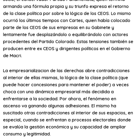
armando una fórmula propia y su triunfo expresa el retorno
de la clase política por sobre la lógica de los CEOS. Lo mismo
ocurrió los últimos tiempos con Cartes, quien había colocado
parte de los CEOS de sus empresas en su Gabinete y
lentamente fue desplazándolo o equilibrándolo con actores
procedentes del Partido Colorado. Estas tensiones también se
producen entre ex CEOS y dirigentes políticos en el Gobierno
de Macri.
La empresarializacion de las derechas abre contradicciones
al interior de ellas mismas, la lógica de la clase política (que
puede hacer concesiones para mantener el poder) a veces
choca con una dinámica empresarial más decidida a
enfrentarse a la sociedad. Por ahora, el fenómeno en
ascenso va ganando algunas adhesiones. El mismo ha
suscitado otras contradicciones al interior de sus espacios, en
especial, cuando se enfrentan a procesos electorales donde
se evalúa la gestión económica y su capacidad de ampliar
consumo y legitimidad.