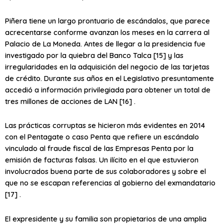
Piñera tiene un largo prontuario de escándalos, que parece
acrecentarse conforme avanzan los meses en la carrera al
Palacio de La Moneda. Antes de llegar a la presidencia fue
investigado por la quiebra del Banco Talca [15] y las
irregularidades en la adquisición del negocio de las tarjetas
de crédito. Durante sus años en el Legislativo presuntamente
accedió a información privilegiada para obtener un total de
tres millones de acciones de LAN [16] .
Las prácticas corruptas se hicieron más evidentes en 2014
con el Pentagate o caso Penta que refiere un escándalo
vinculado al fraude fiscal de las Empresas Penta por la
emisión de facturas falsas. Un ilícito en el que estuvieron
involucrados buena parte de sus colaboradores y sobre el
que no se escapan referencias al gobierno del exmandatario
[17] .
El expresidente y su familia son propietarios de una amplia