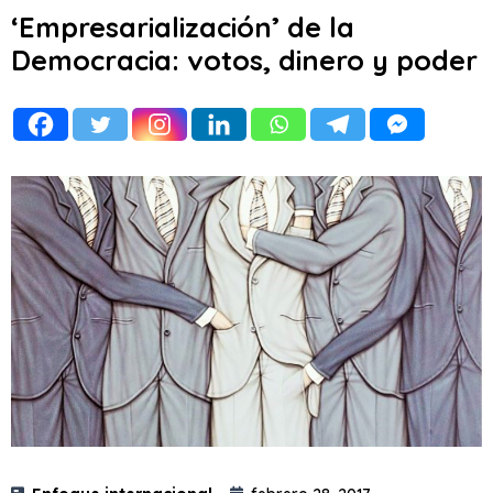
‘Empresarialización’ de la
Democracia: votos, dinero y poder