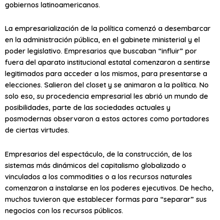
gobiernos latinoamericanos.
La empresarialización de la política comenzó a desembarcar
en la administración pública, en el gabinete ministerial y el
poder legislativo. Empresarios que buscaban “influir” por
fuera del aparato institucional estatal comenzaron a sentirse
legitimados para acceder a los mismos, para presentarse a
elecciones. Salieron del closet y se animaron a la política. No
solo eso, su procedencia empresarial les abrió un mundo de
posibilidades, parte de las sociedades actuales y
posmodernas observaron a estos actores como portadores
de ciertas virtudes.
Empresarios del espectáculo, de la construcción, de los
sistemas más dinámicos del capitalismo globalizado o
vinculados a los commodities o a los recursos naturales
comenzaron a instalarse en los poderes ejecutivos. De hecho,
muchos tuvieron que establecer formas para “separar” sus
negocios con los recursos públicos.