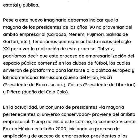
estatal y pública.
Pese a este nuevo imaginario debemos indicar que la
mayoría de los presidentes de los años ´90 no provenían del
ámbito empresarial (Cardoso, Menem, Fujimori, Salinas de
Gortari, etc.), tendríamos que esperar hasta inicios del siglo
XXI para ver la realización de este proceso. Tal vez,
podríamos decir que este proceso de empresarialización del
espacio público comenzó en los clubes de fútbol, los cuales
sirvieron de plataforma para lanzarse a la política europea y
latinoamericana: Berlusconi (dueño del Milan, Macri
(Presidente de Boca Juniors), Cartes (Presidente de Libertad)
y Piñera (dueño del Colo Colo).
En la actualidad, un conjunto de presidentes –la mayoría
pertenecientes al universo conservador- proviene del ámbito
empresarial. Trump no inició este camino, lo comenzó Vicente
Fox en México en el año 2000, iniciando un proceso de
ampliación y de acceso de empresarios-presidentes a los