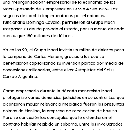
una “reorganización” empresarial de la economía de los
Macri –pasando de 7 empresas en 1976 a 47 en 1983-. Los
seguros de cambio implementados por el entonces
funcionario Domingo Cavallo, permitieron al Grupo Macri
traspasar su deuda privada al Estado, por un monto de nada
menos que 180 millones de dólares.
Ya en los 90, el Grupo Macri invirtió un millón de dólares para
la campaña de Carlos Menem, gracias a los que se
beneficiaron capitalizando su inversión política por medio de
concesiones millonarias, entre ellas: Autopistas del Sol y
Correo Argentino.
Como empresario durante la década menemista Macri
protagonizó varias denuncias judiciales en su contra. Las que
alcanzaron mayor relevancia mediática fueron las presuntas
coimas de Manliba, la empresa de recolección de basura.
Para su concesión los concejales que le extendieran el
contrato habrían recibido un soborno. Entre los involucrados