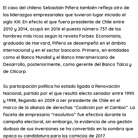
El caso del chileno Sebastián Piñera también refleja otro de
los liderazgos empresariales que tuvieron lugar iniciado el
siglo XXI. En efecto el que fuera presidente de Chile entre
2010 y 2014, ocupó en 2016 el puesto número 737 de los
hombres más ricos según la revista Forbes. Economista,
graduado de Harvard, Piñera se desempeñó en el ámbito
internacional y en el sector bancario. Primero, en entidades
como el Banco Mundial y el Banco Interamericano de
Desarrollo, posteriormente, como gerente del Banco Talca y
de Citicorp.
Su participación política ha estado ligada a Renovación
Nacional, partido por el que resultó electo senador entre 1990
y 1998, llegando en 2009 a ser presidente de Chile en el
marco de la alianza de derechas “Coalición por el Cambio”. La
faceta de empresario “resolutivo” fue efectiva durante la
campaña electoral, sin embargo, la evidencia de una gestión
dudosa de sus inversiones se ha convertido en la sombra que
opaca su candidatura para los comicios de 2017.