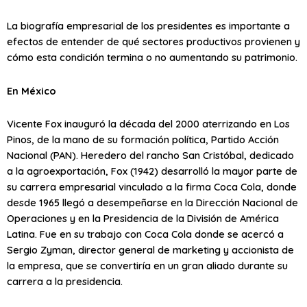
La biografía empresarial de los presidentes es importante a
efectos de entender de qué sectores productivos provienen y
cómo esta condición termina o no aumentando su patrimonio.
En México
Vicente Fox inauguró la década del 2000 aterrizando en Los
Pinos, de la mano de su formación política, Partido Acción
Nacional (PAN). Heredero del rancho San Cristóbal, dedicado
a la agroexportación, Fox (1942) desarrolló la mayor parte de
su carrera empresarial vinculado a la firma Coca Cola, donde
desde 1965 llegó a desempeñarse en la Dirección Nacional de
Operaciones y en la Presidencia de la División de América
Latina. Fue en su trabajo con Coca Cola donde se acercó a
Sergio Zyman, director general de marketing y accionista de
la empresa, que se convertiría en un gran aliado durante su
carrera a la presidencia.