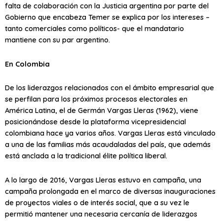
falta de colaboración con la Justicia argentina por parte del
Gobierno que encabeza Temer se explica por los intereses –
tanto comerciales como políticos- que el mandatario
mantiene con su par argentino.
En Colombia
De los liderazgos relacionados con el ámbito empresarial que
se perfilan para los próximos procesos electorales en
América Latina, el de Germán Vargas Lleras (1962), viene
posicionándose desde la plataforma vicepresidencial
colombiana hace ya varios años. Vargas Lleras está vinculado
a una de las familias más acaudaladas del país, que además
está anclada a la tradicional élite política liberal.
A lo largo de 2016, Vargas Lleras estuvo en campaña, una
campaña prolongada en el marco de diversas inauguraciones
de proyectos viales o de interés social, que a su vez le
permitió mantener una necesaria cercanía de liderazgos