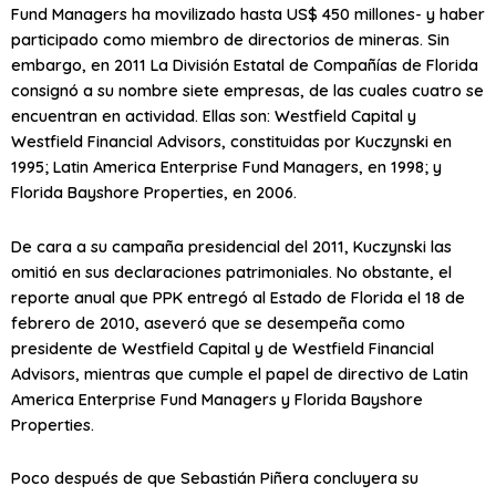
Fund Managers ha movilizado hasta US$ 450 millones- y haber
participado como miembro de directorios de mineras. Sin
embargo, en 2011 La División Estatal de Compañías de Florida
consignó a su nombre siete empresas, de las cuales cuatro se
encuentran en actividad. Ellas son: Westfield Capital y
Westfield Financial Advisors, constituidas por Kuczynski en
1995; Latin America Enterprise Fund Managers, en 1998; y
Florida Bayshore Properties, en 2006.
De cara a su campaña presidencial del 2011, Kuczynski las
omitió en sus declaraciones patrimoniales. No obstante, el
reporte anual que PPK entregó al Estado de Florida el 18 de
febrero de 2010, aseveró que se desempeña como
presidente de Westfield Capital y de Westfield Financial
Advisors, mientras que cumple el papel de directivo de Latin
America Enterprise Fund Managers y Florida Bayshore
Properties.
Poco después de que Sebastián Piñera concluyera su