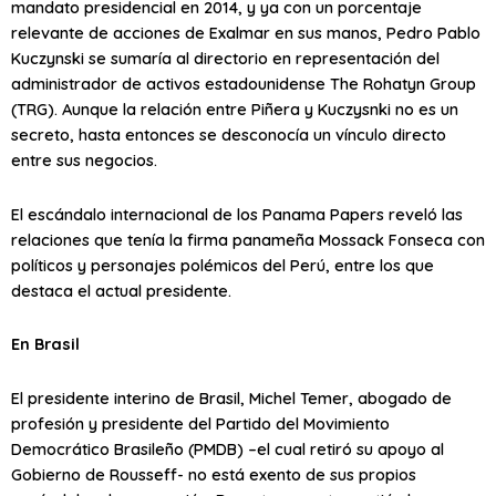
mandato presidencial en 2014, y ya con un porcentaje
relevante de acciones de Exalmar en sus manos, Pedro Pablo
Kuczynski se sumaría al directorio en representación del
administrador de activos estadounidense The Rohatyn Group
(TRG). Aunque la relación entre Piñera y Kuczysnki no es un
secreto, hasta entonces se desconocía un vínculo directo
entre sus negocios.
El escándalo internacional de los Panama Papers reveló las
relaciones que tenía la firma panameña Mossack Fonseca con
políticos y personajes polémicos del Perú, entre los que
destaca el actual presidente.
En Brasil
El presidente interino de Brasil, Michel Temer, abogado de
profesión y presidente del Partido del Movimiento
Democrático Brasileño (PMDB) –el cual retiró su apoyo al
Gobierno de Rousseff- no está exento de sus propios