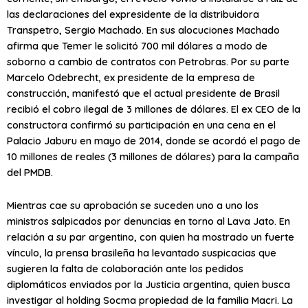
las declaraciones del expresidente de la distribuidora
Transpetro, Sergio Machado. En sus alocuciones Machado
afirma que Temer le solicitó 700 mil dólares a modo de
soborno a cambio de contratos con Petrobras. Por su parte
Marcelo Odebrecht, ex presidente de la empresa de
construcción, manifestó que el actual presidente de Brasil
recibió el cobro ilegal de 3 millones de dólares. El ex CEO de la
constructora confirmó su participación en una cena en el
Palacio Jaburu en mayo de 2014, donde se acordó el pago de
10 millones de reales (3 millones de dólares) para la campaña
del PMDB.
Mientras cae su aprobación se suceden uno a uno los
ministros salpicados por denuncias en torno al Lava Jato. En
relación a su par argentino, con quien ha mostrado un fuerte
vínculo, la prensa brasileña ha levantado suspicacias que
sugieren la falta de colaboración ante los pedidos
diplomáticos enviados por la Justicia argentina, quien busca
investigar al holding Socma propiedad de la familia Macri. La