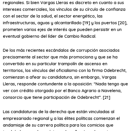
regionales. Si bien Vargas Lleras es discreto en cuanto a sus
intereses comerciales, los vínculos de su círculo de confianza
con el sector de la salud, el sector energético, las
infraestructuras, aguas y alcantarillado [19] y los puertos [20],
prometen varios ejes de interés que pueden persistir en un
eventual gobierno del líder de Cambio Radical.
De los más recientes escándalos de corrupción asociados
precisamente al sector que más promociona y que se ha
convertido en su particular trampolín de ascenso en
territorios, los vínculos del oficialismo con la firma Odebrecht,
comienzan a afear su candidatura, sin embargo, Vargas
Lleras, responde contundente a la oposición: “Nada tengo que
ver con crédito otorgado por el Banco Agrario a Navelena,
consorcio que tiene participación de Odebrecht”. [21]
Las candidaturas de la derecha que están vinculadas al
empresariado regional y a las élites políticas comienzan el
andamiaje de su carrera política para los comicios que