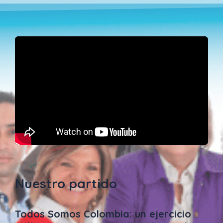
Nuestro partido
Todos Somos Colombia: un ejercicio