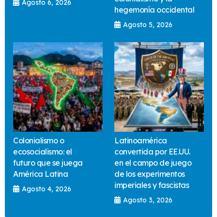
Agosto 6, 2026
hegemonía occidental
Agosto 5, 2026
Colonialismo o
Latinoamérica
ecosocialismo: el
convertida por EE.UU.
futuro que se juega
en el campo de juego
América Latina
de los experimentos
imperiales y fascistas
Agosto 4, 2026
Agosto 3, 2026