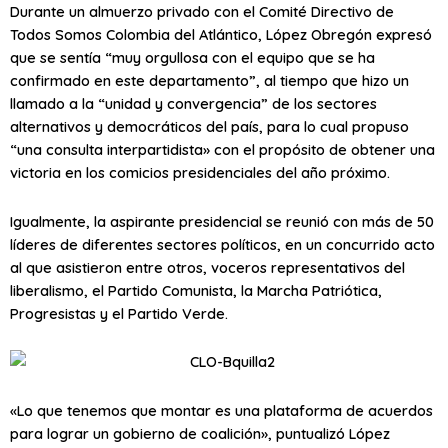
Durante un almuerzo privado con el Comité Directivo de
Todos Somos Colombia del Atlántico, López Obregón expresó
que se sentía “muy orgullosa con el equipo que se ha
confirmado en este departamento”, al tiempo que hizo un
llamado a la “unidad y convergencia” de los sectores
alternativos y democráticos del país, para lo cual propuso
“una consulta interpartidista» con el propósito de obtener una
victoria en los comicios presidenciales del año próximo.
Igualmente, la aspirante presidencial se reunió con más de 50
líderes de diferentes sectores políticos, en un concurrido acto
al que asistieron entre otros, voceros representativos del
liberalismo, el Partido Comunista, la Marcha Patriótica,
Progresistas y el Partido Verde.
«Lo que tenemos que montar es una plataforma de acuerdos
para lograr un gobierno de coalición», puntualizó López