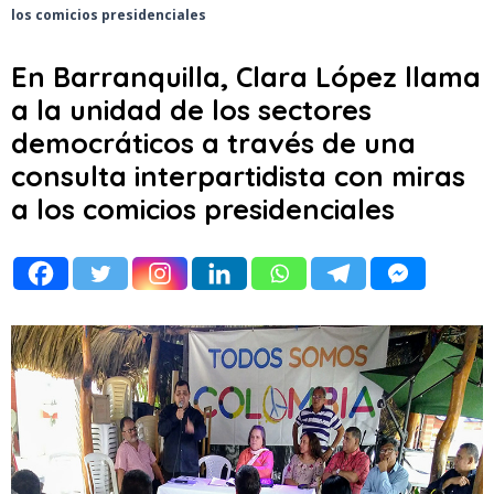
los comicios presidenciales
En Barranquilla, Clara López llama
a la unidad de los sectores
democráticos a través de una
consulta interpartidista con miras
a los comicios presidenciales