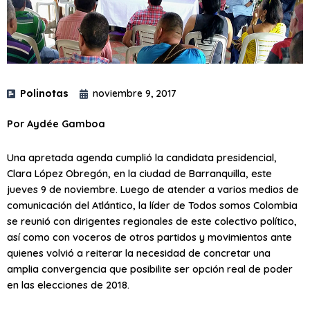
Polinotas
noviembre 9, 2017
Por Aydée Gamboa
Una apretada agenda cumplió la candidata presidencial,
Clara López Obregón, en la ciudad de Barranquilla, este
jueves 9 de noviembre. Luego de atender a varios medios de
comunicación del Atlántico, la líder de Todos somos Colombia
se reunió con dirigentes regionales de este colectivo político,
así como con voceros de otros partidos y movimientos ante
quienes volvió a reiterar la necesidad de concretar una
amplia convergencia que posibilite ser opción real de poder
en las elecciones de 2018.