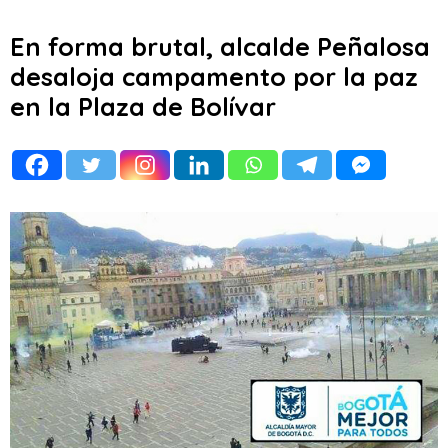
En forma brutal, alcalde Peñalosa
desaloja campamento por la paz
en la Plaza de Bolívar