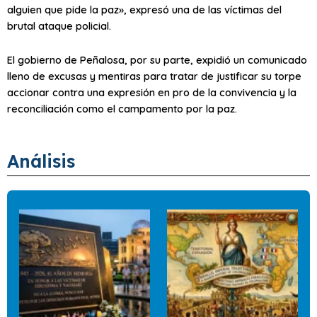
alguien que pide la paz», expresó una de las víctimas del
brutal ataque policial.
El gobierno de Peñalosa, por su parte, expidió un comunicado
lleno de excusas y mentiras para tratar de justificar su torpe
accionar contra una expresión en pro de la convivencia y la
reconciliación como el campamento por la paz.
Análisis