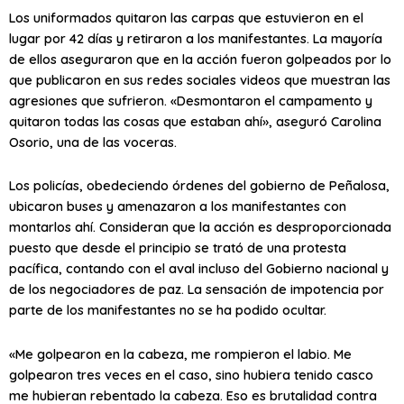
Los uniformados quitaron las carpas que estuvieron en el
lugar por 42 días y retiraron a los manifestantes. La mayoría
de ellos aseguraron que en la acción fueron golpeados por lo
que publicaron en sus redes sociales videos que muestran las
agresiones que sufrieron. «Desmontaron el campamento y
quitaron todas las cosas que estaban ahí», aseguró Carolina
Osorio, una de las voceras.
Los policías, obedeciendo órdenes del gobierno de Peñalosa,
ubicaron buses y amenazaron a los manifestantes con
montarlos ahí. Consideran que la acción es desproporcionada
puesto que desde el principio se trató de una protesta
pacífica, contando con el aval incluso del Gobierno nacional y
de los negociadores de paz. La sensación de impotencia por
parte de los manifestantes no se ha podido ocultar.
«Me golpearon en la cabeza, me rompieron el labio. Me
golpearon tres veces en el caso, sino hubiera tenido casco
me hubieran rebentado la cabeza. Eso es brutalidad contra