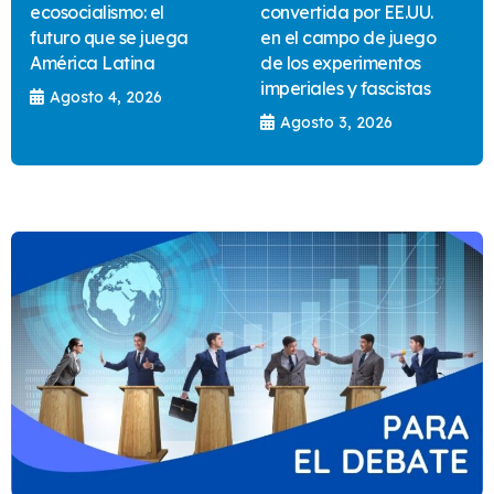
ecosocialismo: el
convertida por EE.UU.
futuro que se juega
en el campo de juego
América Latina
de los experimentos
imperiales y fascistas
Agosto 4, 2026
Agosto 3, 2026