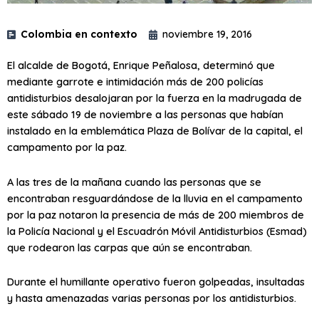
Colombia en contexto
noviembre 19, 2016
El alcalde de Bogotá, Enrique Peñalosa, determinó que
mediante garrote e intimidación más de 200 policías
antidisturbios desalojaran por la fuerza en la madrugada de
este sábado 19 de noviembre a las personas que habían
instalado en la emblemática Plaza de Bolívar de la capital, el
campamento por la paz.
A las tres de la mañana cuando las personas que se
encontraban resguardándose de la lluvia en el campamento
por la paz notaron la presencia de más de 200 miembros de
la Policía Nacional y el Escuadrón Móvil Antidisturbios (Esmad)
que rodearon las carpas que aún se encontraban.
Durante el humillante operativo fueron golpeadas, insultadas
y hasta amenazadas varias personas por los antidisturbios.