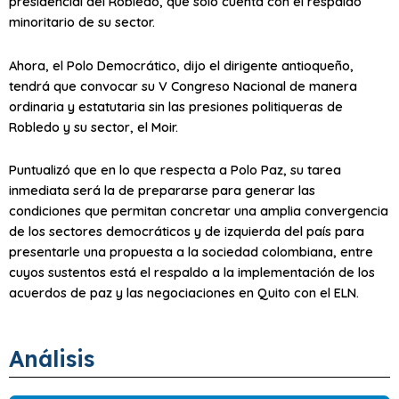
presidencial del Robledo, que solo cuenta con el respaldo
minoritario de su sector.
Ahora, el Polo Democrático, dijo el dirigente antioqueño,
tendrá que convocar su V Congreso Nacional de manera
ordinaria y estatutaria sin las presiones politiqueras de
Robledo y su sector, el Moir.
Puntualizó que en lo que respecta a Polo Paz, su tarea
inmediata será la de prepararse para generar las
condiciones que permitan concretar una amplia convergencia
de los sectores democráticos y de izquierda del país para
presentarle una propuesta a la sociedad colombiana, entre
cuyos sustentos está el respaldo a la implementación de los
acuerdos de paz y las negociaciones en Quito con el ELN.
Análisis