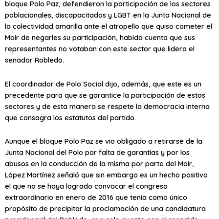
bloque Polo Paz, defendieron la participación de los sectores
poblacionales, discapacitados y LGBT en la Junta Nacional de
la colectividad amarilla ante el atropello que quiso cometer el
Moir de negarles su participación, habida cuenta que sus
representantes no votaban con este sector que lidera el
senador Robledo.
El coordinador de Polo Social dijo, además, que este es un
precedente para que se garantice la participación de estos
sectores y de esta manera se respete la democracia interna
que consagra los estatutos del partido.
Aunque el bloque Polo Paz se vio obligado a retirarse de la
Junta Nacional del Polo por falta de garantías y por los
abusos en la conducción de la misma por parte del Moir,
López Martínez señaló que sin embargo es un hecho positivo
el que no se haya logrado convocar el congreso
extraordinario en enero de 2016 que tenía como único
propósito de precipitar la proclamación de una candidatura