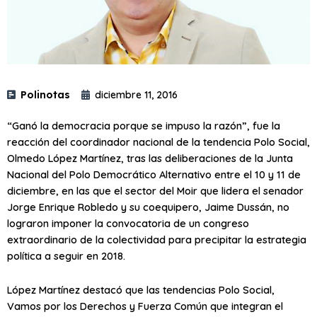
Polinotas
diciembre 11, 2016
“Ganó la democracia porque se impuso la razón”, fue la
reacción del coordinador nacional de la tendencia Polo Social,
Olmedo López Martínez, tras las deliberaciones de la Junta
Nacional del Polo Democrático Alternativo entre el 10 y 11 de
diciembre, en las que el sector del Moir que lidera el senador
Jorge Enrique Robledo y su coequipero, Jaime Dussán, no
lograron imponer la convocatoria de un congreso
extraordinario de la colectividad para precipitar la estrategia
política a seguir en 2018.
López Martínez destacó que las tendencias Polo Social,
Vamos por los Derechos y Fuerza Común que integran el