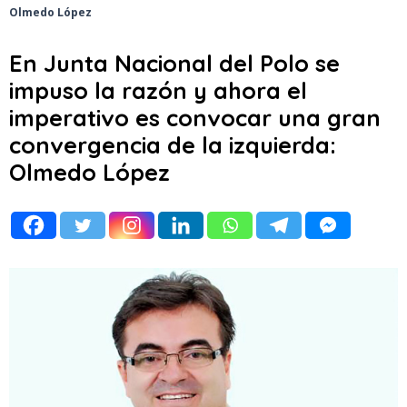
Olmedo López
En Junta Nacional del Polo se
impuso la razón y ahora el
imperativo es convocar una gran
convergencia de la izquierda:
Olmedo López