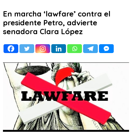
En marcha ‘lawfare’ contra el
presidente Petro, advierte
senadora Clara López