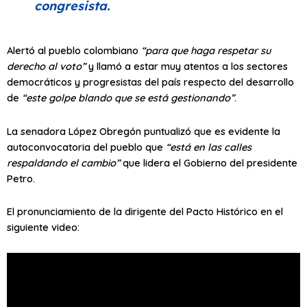
congresista.
Alertó al pueblo colombiano
“para que haga respetar su
derecho al voto”
y llamó a estar muy atentos a los sectores
democráticos y progresistas del país respecto del desarrollo
de
“este golpe blando que se está gestionando”
.
La senadora López Obregón puntualizó que es evidente la
autoconvocatoria del pueblo que
“está en las calles
respaldando el cambio”
que lidera el Gobierno del presidente
Petro.
El pronunciamiento de la dirigente del Pacto Histórico en el
siguiente video: