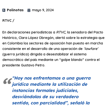
Polinotas
mayo 9, 2024
RTVC /
En declaraciones periodísticas a
RTVC
, la senadora del Pacto
Histórico, Clara López Obregón, alertó sobre la estrategia que
en Colombia los sectores de oposición han puesto en marcha
consistente en el desarrollo de una operación de
‘lawfare’
(guerra jurídica) dirigida a desestabilizar el sistema
democrático del país mediante un “golpe blando” contra el
presidente Gustavo Petro.
“Hoy nos enfrentamos a una guerra
jurídica mediante la utilización de
instancias formales judiciales,
desviándolas de su verdadero
sentido, con parcialidad”
, señaló la