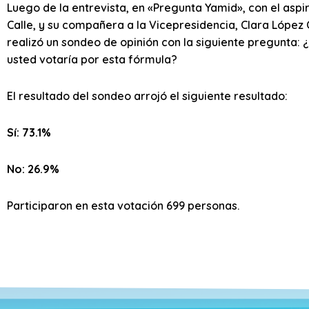
Luego de la entrevista, en «Pregunta Yamid», con el aspi
Calle, y su compañera a la Vicepresidencia, Clara López 
realizó un sondeo de opinión con la siguiente pregunta: 
usted votaría por esta fórmula?
El resultado del sondeo arrojó el siguiente resultado:
Sí: 73.1%
No: 26.9%
Participaron en esta votación 699 personas.