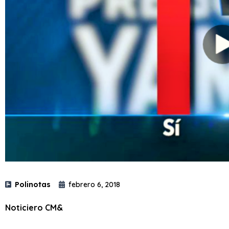
Polinotas
febrero 6, 2018
Noticiero CM&