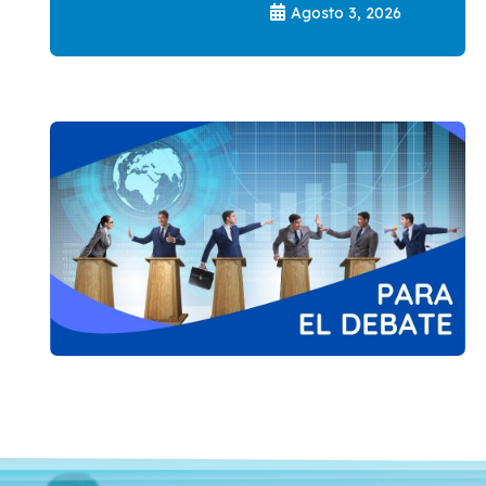
Agosto 3, 2026