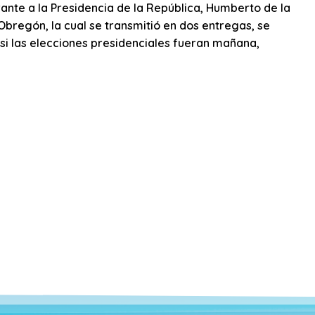
rante a la Presidencia de la República, Humberto de la
Obregón, la cual se transmitió en dos entregas, se
¿si las elecciones presidenciales fueran mañana,