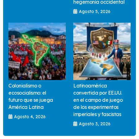
hegemonía occidental
Agosto 5, 2026
Colonialismo o
Latinoamérica
ecosocialismo: el
convertida por EE.UU.
futuro que se juega
en el campo de juego
América Latina
de los experimentos
imperiales y fascistas
Agosto 4, 2026
Agosto 3, 2026