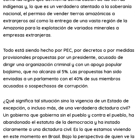
indígenas y, lo que es un verdadero atentado a la soberanía
nacional, el permiso de vender tierras amazónicas a
extranjeros así como la entrega de una vasta región de la
Amazonia para la explotación de variados minerales a
empresas extranjeras.
Todo está siendo hecho por PEC, por decretos o por medidas
provisionales propuestas por un presidente, acusado de
dirigir una organización criminal y con un apoyo popular
bajísimo, que no alcanza al 5%. Las propuestas han sido
enviadas a un parlamento con el 40% de sus miembros
acusados o sospechosos de corrupción.
¿Qué significa tal situación sino la vigencia de un Estado de
excepción, o incluso más, de una verdadera dictadura civil?
Un gobierno que gobierna sin el pueblo y contra el pueblo, ha
abandonado el estatuto de la democracia y ha instado
claramente a una dictadura civil. Es lo que estamos viviendo
en este momento en Brasil. Bajo la perspectiva de quien ve la