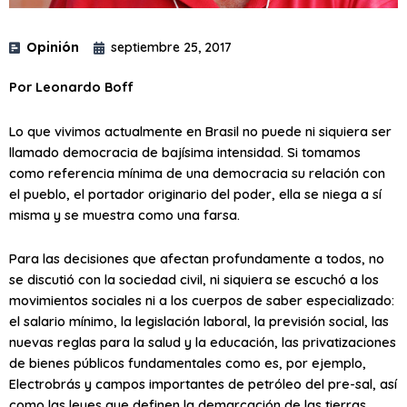
Opinión
septiembre 25, 2017
Por Leonardo Boff
Lo que vivimos actualmente en Brasil no puede ni siquiera ser
llamado democracia de bajísima intensidad. Si tomamos
como referencia mínima de una democracia su relación con
el pueblo, el portador originario del poder, ella se niega a sí
misma y se muestra como una farsa.
Para las decisiones que afectan profundamente a todos, no
se discutió con la sociedad civil, ni siquiera se escuchó a los
movimientos sociales ni a los cuerpos de saber especializado:
el salario mínimo, la legislación laboral, la previsión social, las
nuevas reglas para la salud y la educación, las privatizaciones
de bienes públicos fundamentales como es, por ejemplo,
Electrobrás y campos importantes de petróleo del pre-sal, así
como las leyes que definen la demarcación de las tierras