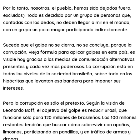
Por lo tanto, nosotros, el pueblo, hemos sido dejados fuera,
excluidos). Todo es decidido por un grupo de personas que,
contadas con los dedos, no deben llegar a mil en el mando,
con un grupo un poco mayor participando indirectamente.
Sucede que el golpe no se cierra, no se concluye, porque la
corrupción, vieja fórmula para aplicar golpes en este país, es
visible hoy gracias a los medios de comunicación alternativos
presentes y cada vez más poderosos. La corrupción está en
todos los niveles de la sociedad brasileña, sobre todo en los
hipócritas que levantan esa bandera para imponer sus
intereses.
Pero la corrupción es sólo el pretexto. Según la visión de
Leonardo Boff, el objetivo del golpe es reducir Brasil, que
funcione sólo para 120 millones de brasileños. Los 100 millones
restantes tendrán que buscar cómo sobrevivir con apaños,
limosnas, participando en pandillas, y en tráfico de armas y
drogas.