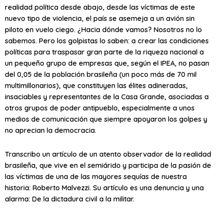
realidad política desde abajo, desde las víctimas de este
nuevo tipo de violencia, el país se asemeja a un avión sin
piloto en vuelo ciego. ¿Hacia dónde vamos? Nosotros no lo
sabemos. Pero los golpistas lo saben: a crear las condiciones
políticas para traspasar gran parte de la riqueza nacional a
un pequeño grupo de empresas que, según el IPEA, no pasan
del 0,05 de la población brasileña (un poco más de 70 mil
multimillonarios), que constituyen las élites adineradas,
insaciables y representantes de la Casa Grande, asociadas a
otros grupos de poder antipueblo, especialmente a unos
medios de comunicación que siempre apoyaron los golpes y
no aprecian la democracia.
Transcribo un artículo de un atento observador de la realidad
brasileña, que vive en el semiárido y participa de la pasión de
las víctimas de una de las mayores sequías de nuestra
historia: Roberto Malvezzi. Su artículo es una denuncia y una
alarma: De la dictadura civil a la militar.