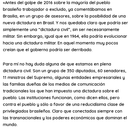
«Antes del golpe de 2016 sobre la mayoría del pueblo
brasileño trabajador o excluido, ya comentábamos en
Brasilia, en un grupo de asesores, sobre la posibilidad de una
nueva dictadura en Brasil. Y nos quedaba claro que podría ser
simplemente una “dictadura civil”, sin ser necesariamente
militar. Sin embargo, igual que en 1964, ella podría evolucionar
hacia una dictadura militar. En aquel momento muy pocos
creían que el gobierno podría ser derribado.
Para mí no hay duda alguna de que estamos en plena
dictadura civil. Son un grupo de 350 diputados, 60 senadores,
11 ministros del Supremo, algunas entidades empresariales y
las familias dueñas de los medios de comunicación
tradicionales los que han impuesto una dictadura sobre el
pueblo. Las instituciones funcionan, como dicen ellos, pero
contra el pueblo y sólo a favor de una reducidísima clase de
privilegiados brasileños. Claro que conectados siempre con
las transnacionales y los poderes económicos que dominan el
mundo.