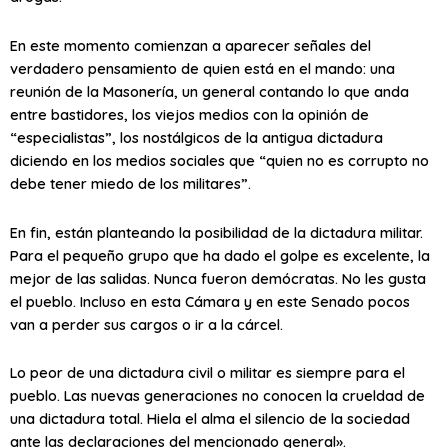
En este momento comienzan a aparecer señales del
verdadero pensamiento de quien está en el mando: una
reunión de la Masonería, un general contando lo que anda
entre bastidores, los viejos medios con la opinión de
“especialistas”, los nostálgicos de la antigua dictadura
diciendo en los medios sociales que “quien no es corrupto no
debe tener miedo de los militares”.
En fin, están planteando la posibilidad de la dictadura militar.
Para el pequeño grupo que ha dado el golpe es excelente, la
mejor de las salidas. Nunca fueron demócratas. No les gusta
el pueblo. Incluso en esta Cámara y en este Senado pocos
van a perder sus cargos o ir a la cárcel.
Lo peor de una dictadura civil o militar es siempre para el
pueblo. Las nuevas generaciones no conocen la crueldad de
una dictadura total. Hiela el alma el silencio de la sociedad
ante las declaraciones del mencionado general».