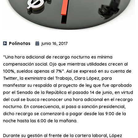
Polinotas
junio 16, 2017
“Una hora adicional de recargo nocturno es mínima
compensación social. Ojo que mientras utilidades crecen al
100%, sueldos apenas al 7%”. Así se expresó en su cuenta de
Twitter, la exministra del Trabajo, Clara López, para
manifestar su respaldo al proyecto de ley que fue aprobado
por el Senado de la República el pasado 14 de junio, en virtud
del cual se busca reconocer una hora adicional en el recargo
nocturno. En consecuencia, si pasa a sanción presidencial,
dicho recargo se comenzará a pagar desde las 9:00 de la
noche hasta las 6:00 de la mañana.
Durante su gestión al frente de la cartera laboral, López