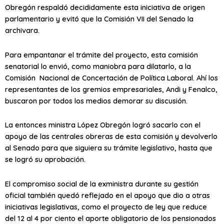
Obregón respaldó decididamente esta iniciativa de origen
parlamentario y evitó que la Comisión VII del Senado la
archivara.
Para empantanar el trámite del proyecto, esta comisión
senatorial lo envió, como maniobra para dilatarlo, a la
Comisión Nacional de Concertación de Política Laboral. Ahí los
representantes de los gremios empresariales, Andi y Fenalco,
buscaron por todos los medios demorar su discusión.
La entonces ministra López Obregón logró sacarlo con el
apoyo de las centrales obreras de esta comisión y devolverlo
al Senado para que siguiera su trámite legislativo, hasta que
se logró su aprobación.
El compromiso social de la exministra durante su gestión
oficial también quedó reflejado en el apoyo que dio a otras
iniciativas legislativas, como el proyecto de ley que reduce
del 12 al 4 por ciento el aporte obligatorio de los pensionados