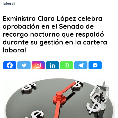
laboral
Exministra Clara López celebra
aprobación en el Senado de
recargo nocturno que respaldó
durante su gestión en la cartera
laboral