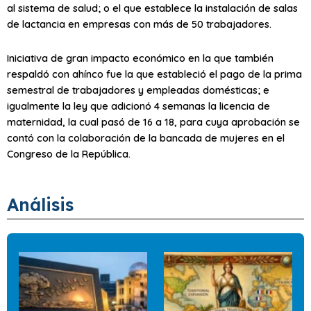
al sistema de salud; o el que establece la instalación de salas
de lactancia en empresas con más de 50 trabajadores.
Iniciativa de gran impacto económico en la que también
respaldó con ahínco fue la que estableció el pago de la prima
semestral de trabajadores y empleadas domésticas; e
igualmente la ley que adicionó 4 semanas la licencia de
maternidad, la cual pasó de 16 a 18, para cuya aprobación se
contó con la colaboración de la bancada de mujeres en el
Congreso de la República.
Análisis