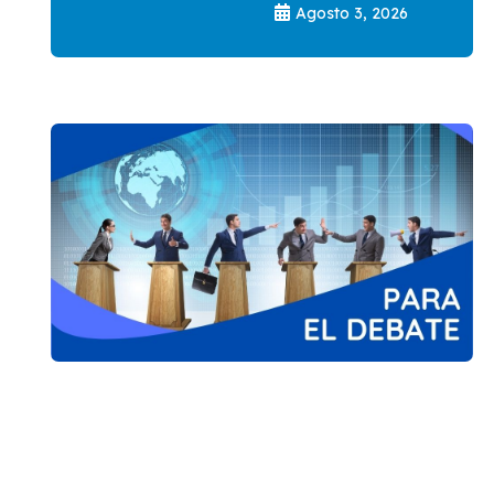
Agosto 3, 2026