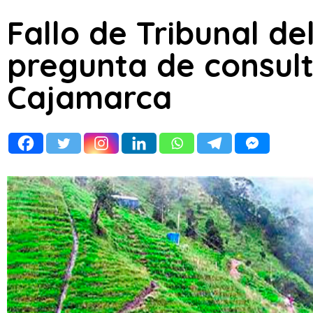
Fallo de Tribunal de
pregunta de consul
Cajamarca