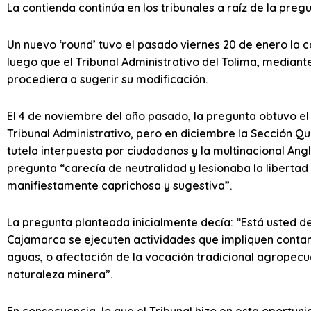
La contienda continúa en los tribunales a raíz de la pregu
Un nuevo ‘round’ tuvo el pasado viernes 20 de enero la 
luego que el Tribunal Administrativo del Tolima, mediante
procediera a sugerir su modificación.
El 4 de noviembre del año pasado, la pregunta obtuvo el
Tribunal Administrativo, pero en diciembre la Sección Qu
tutela interpuesta por ciudadanos y la multinacional Ang
pregunta “carecía de neutralidad y lesionaba la liberta
manifiestamente caprichosa y sugestiva”.
La pregunta planteada inicialmente decía: “Está usted de
Cajamarca se ejecuten actividades que impliquen contam
aguas, o afectación de la vocación tradicional agropecu
naturaleza minera”.