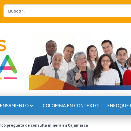
Search
...
PENSAMIENTO
COLOMBIA EN CONTEXTO
ENFOQUE 
ificó pregunta de consulta minera en Cajamarca