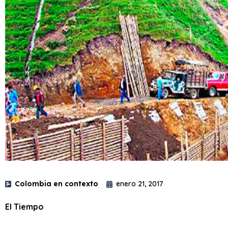
Colombia en contexto
enero 21, 2017
El Tiempo