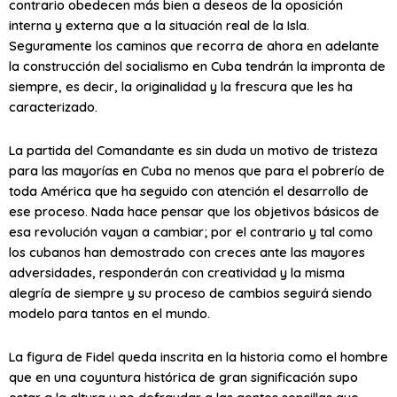
contrario obedecen más bien a deseos de la oposición
interna y externa que a la situación real de la Isla.
Seguramente los caminos que recorra de ahora en adelante
la construcción del socialismo en Cuba tendrán la impronta de
siempre, es decir, la originalidad y la frescura que les ha
caracterizado.
La partida del Comandante es sin duda un motivo de tristeza
para las mayorías en Cuba no menos que para el pobrerío de
toda América que ha seguido con atención el desarrollo de
ese proceso. Nada hace pensar que los objetivos básicos de
esa revolución vayan a cambiar; por el contrario y tal como
los cubanos han demostrado con creces ante las mayores
adversidades, responderán con creatividad y la misma
alegría de siempre y su proceso de cambios seguirá siendo
modelo para tantos en el mundo.
La figura de Fidel queda inscrita en la historia como el hombre
que en una coyuntura histórica de gran significación supo