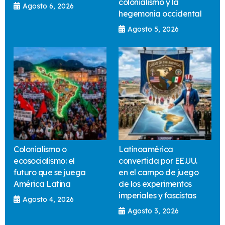
colonialismo y la
Agosto 6, 2026
hegemonía occidental
Agosto 5, 2026
Colonialismo o
Latinoamérica
ecosocialismo: el
convertida por EE.UU.
futuro que se juega
en el campo de juego
América Latina
de los experimentos
imperiales y fascistas
Agosto 4, 2026
Agosto 3, 2026