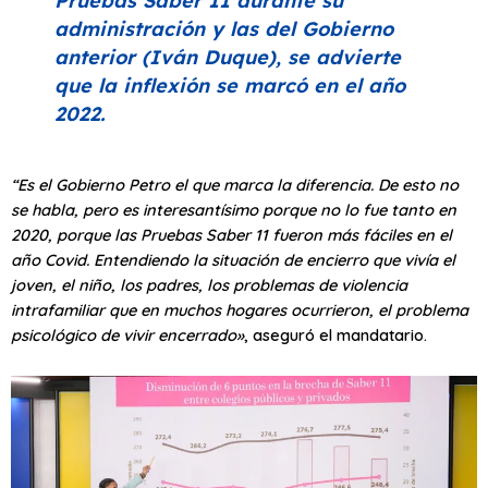
Pruebas Saber 11 durante su
administración y las del Gobierno
anterior (Iván Duque), se advierte
que la inflexión se marcó en el año
2022.
“Es el Gobierno Petro el que marca la diferencia. De esto no
se habla, pero es interesantísimo porque no lo fue tanto en
2020, porque las Pruebas Saber 11 fueron más fáciles en el
año Covid. Entendiendo la situación de encierro que vivía el
joven, el niño, los padres, los problemas de violencia
intrafamiliar que en muchos hogares ocurrieron, el problema
psicológico de vivir encerrado»
, aseguró el mandatario.