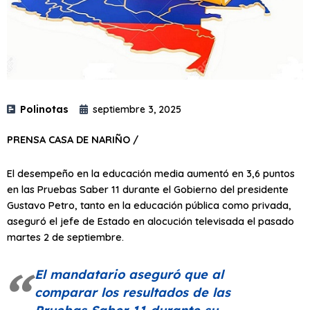
Polinotas
septiembre 3, 2025
PRENSA CASA DE NARIÑO /
El desempeño en la educación media aumentó en 3,6 puntos
en las Pruebas Saber 11 durante el Gobierno del presidente
Gustavo Petro, tanto en la educación pública como privada,
aseguró el jefe de Estado en alocución televisada el pasado
martes 2 de septiembre.
El mandatario aseguró que al
comparar los resultados de las