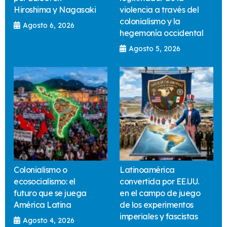
Hiroshima y Nagasaki
violencia a través del
colonialismo y la
Agosto 6, 2026
hegemonía occidental
Agosto 5, 2026
Colonialismo o
Latinoamérica
ecosocialismo: el
convertida por EE.UU.
futuro que se juega
en el campo de juego
América Latina
de los experimentos
imperiales y fascistas
Agosto 4, 2026