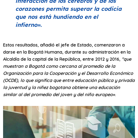
interacción de los cerebros y de los
corazones permita superar la codicia
que nos está hundiendo en el
infierno»
.
Estos resultados, añadió el jefe de Estado, comenzaron a
darse en la Bogotá Humana, durante su administración en la
Alcaldía de la capital de la República, entre 2012 y 2016,
“que
muestran a Bogotá como cercana al promedio de la
Organización para la Cooperación y el Desarrollo Económico
(OCDE), lo que significa que entre educación pública y privada
la juventud y la niñez bogotana obtiene una educación
similar al del promedio del joven y del niño europeo»
.