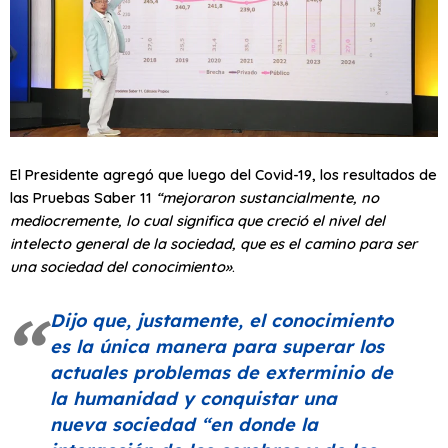
El Presidente agregó que luego del Covid-19, los resultados de
las Pruebas Saber 11
“mejoraron sustancialmente, no
mediocremente, lo cual significa que creció el nivel del
intelecto general de la sociedad, que es el camino para ser
una sociedad del conocimiento»
.
Dijo que, justamente, el conocimiento
es la única manera para superar los
actuales problemas de exterminio de
la humanidad y conquistar una
nueva sociedad
“en donde la