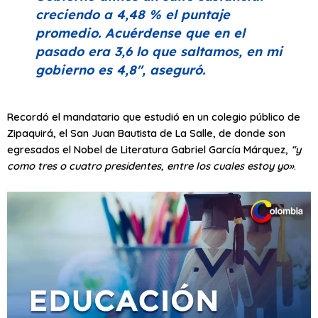
creciendo a 4,48 % el puntaje
promedio. Acuérdense que en el
pasado era 3,6 lo que saltamos, en mi
gobierno es 4,8″
, aseguró.
Recordó el mandatario que estudió en un colegio público de
Zipaquirá, el San Juan Bautista de La Salle, de donde son
egresados el Nobel de Literatura Gabriel García Márquez,
“y
como tres o cuatro presidentes, entre los cuales estoy yo»
.