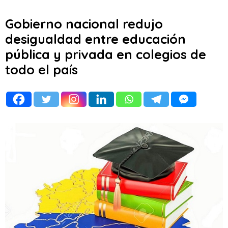
Gobierno nacional redujo
desigualdad entre educación
pública y privada en colegios de
todo el país