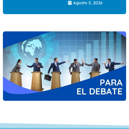
Agosto 3, 2026