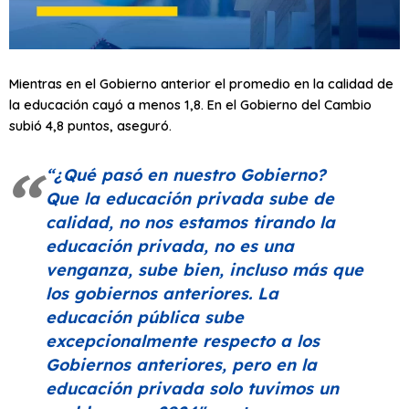
Mientras en el Gobierno anterior el promedio en la calidad de
la educación cayó a menos 1,8. En el Gobierno del Cambio
subió 4,8 puntos, aseguró.
“¿Qué pasó en nuestro Gobierno?
Que la educación privada sube de
calidad, no nos estamos tirando la
educación privada, no es una
venganza, sube bien, incluso más que
los gobiernos anteriores. La
educación pública sube
excepcionalmente respecto a los
Gobiernos anteriores, pero en la
educación privada solo tuvimos un