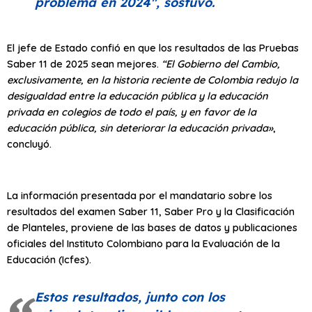
problema en 2024″
, sostuvo.
El jefe de Estado confió en que los resultados de las Pruebas
Saber 11 de 2025 sean mejores.
“El Gobierno del Cambio,
exclusivamente, en la historia reciente de Colombia redujo la
desigualdad entre la educación pública y la educación
privada en colegios de todo el país, y en favor de la
educación pública, sin deteriorar la educación privada»
,
concluyó.
La información presentada por el mandatario sobre los
resultados del examen Saber 11, Saber Pro y la Clasificación
de Planteles, proviene de las bases de datos y publicaciones
oficiales del Instituto Colombiano para la Evaluación de la
Educación (Icfes).
Estos resultados, junto con los