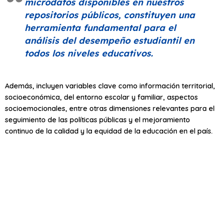
microdatos disponibles en nuestros
repositorios públicos, constituyen una
herramienta fundamental para el
análisis del desempeño estudiantil en
todos los niveles educativos. ​
​Además, incluyen variables clave como información territorial,
socioeconómica, del entorno escolar y familiar, aspectos
socioemocionales, entre otras dimensiones relevantes para el
seguimiento de las políticas públicas y el mejoramiento
continuo de la calidad y la equidad de la educación en el país.