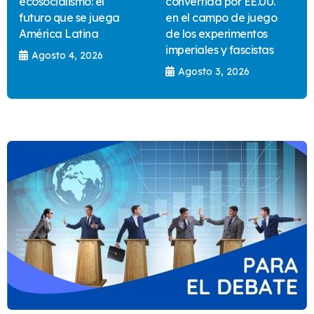
ecosocialismo: el
convertida por EE.UU.
futuro que se juega
en el campo de juego
América Latina
de los experimentos
imperiales y fascistas
Agosto 4, 2026
Agosto 3, 2026