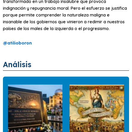
transformado en un trabajo insalubre que provoca
indignación y repugnancia moral. Pero el esfuerzo se justifica
porque permite comprender la naturaleza maligna e
insanable de los gobiernos que vinieron a redimir a nuestros
países de los males de la izquierda o el progresismo.
@
atilioboron
Análisis