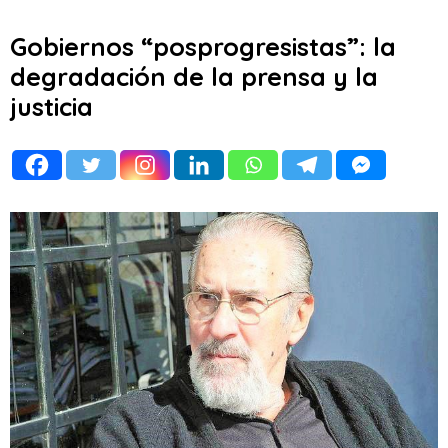
Gobiernos “posprogresistas”: la
degradación de la prensa y la
justicia