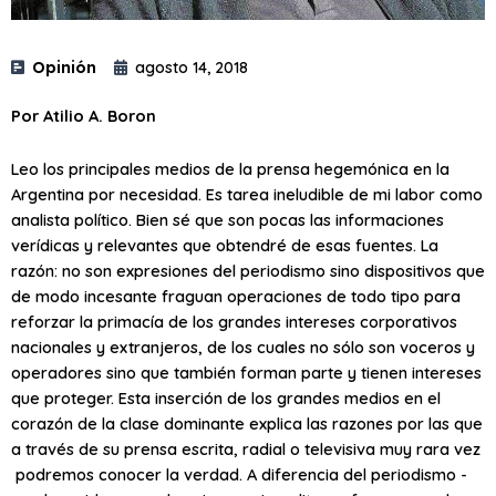
Opinión
agosto 14, 2018
Por Atilio A. Boron
Leo los principales medios de la prensa hegemónica en la
Argentina por necesidad. Es tarea ineludible de mi labor como
analista político. Bien sé que son pocas las informaciones
verídicas y relevantes que obtendré de esas fuentes. La
razón: no son expresiones del periodismo sino dispositivos que
de modo incesante fraguan operaciones de todo tipo para
reforzar la primacía de los grandes intereses corporativos
nacionales y extranjeros, de los cuales no sólo son voceros y
operadores sino que también forman parte y tienen intereses
que proteger. Esta inserción de los grandes medios en el
corazón de la clase dominante explica las razones por las que
a través de su prensa escrita, radial o televisiva muy rara vez
podremos conocer la verdad. A diferencia del periodismo -