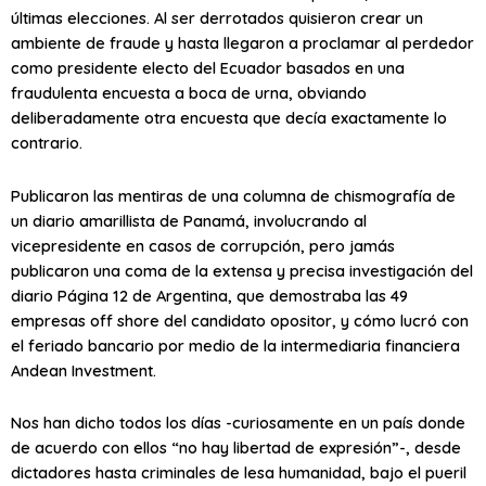
últimas elecciones. Al ser derrotados quisieron crear un
ambiente de fraude y hasta llegaron a proclamar al perdedor
como presidente electo del Ecuador basados en una
fraudulenta encuesta a boca de urna, obviando
deliberadamente otra encuesta que decía exactamente lo
contrario.
Publicaron las mentiras de una columna de chismografía de
un diario amarillista de Panamá, involucrando al
vicepresidente en casos de corrupción, pero jamás
publicaron una coma de la extensa y precisa investigación del
diario Página 12 de Argentina, que demostraba las 49
empresas off shore del candidato opositor, y cómo lucró con
el feriado bancario por medio de la intermediaria financiera
Andean Investment.
Nos han dicho todos los días -curiosamente en un país donde
de acuerdo con ellos “no hay libertad de expresión”-, desde
dictadores hasta criminales de lesa humanidad, bajo el pueril