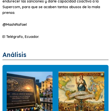
endurecer las sanciones y darle capacidad coactiva a la
Supercom, para que se acaben tantos abusos de la mala
prensa.
@MashiRafael
El Telégrafo, Ecuador.
Análisis