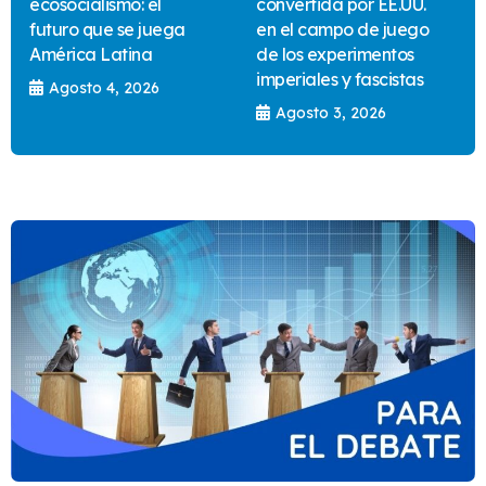
ecosocialismo: el
convertida por EE.UU.
futuro que se juega
en el campo de juego
América Latina
de los experimentos
imperiales y fascistas
Agosto 4, 2026
Agosto 3, 2026