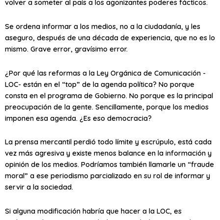
volver a someter al país a los agonizantes poderes fácticos.
Se ordena informar a los medios, no a la ciudadanía, y les
aseguro, después de una década de experiencia, que no es lo
mismo. Grave error, gravísimo error.
¿Por qué las reformas a la Ley Orgánica de Comunicación -
LOC- están en el “top” de la agenda política? No porque
consta en el programa de Gobierno. No porque es la principal
preocupación de la gente. Sencillamente, porque los medios
imponen esa agenda. ¿Es eso democracia?
La prensa mercantil perdió todo límite y escrúpulo, está cada
vez más agresiva y existe menos balance en la información y
opinión de los medios. Podríamos también llamarle un “fraude
moral” a ese periodismo parcializado en su rol de informar y
servir a la sociedad.
Si alguna modificación habría que hacer a la LOC, es