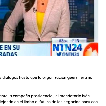
 diálogos hasta que la organización guerrillera no
rante la campaña presidencial, el mandatario Iván
dejando en el limbo el futuro de las negociaciones con