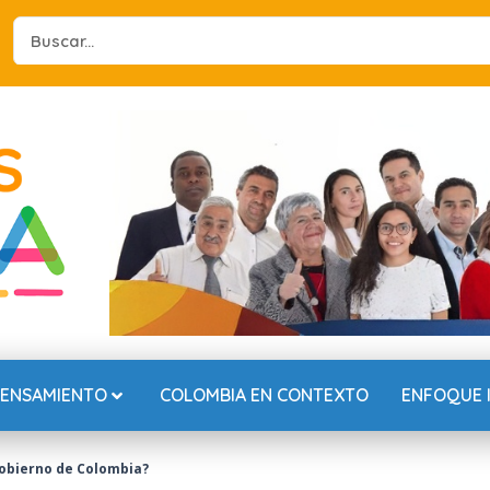
Search
...
PENSAMIENTO
COLOMBIA EN CONTEXTO
ENFOQUE 
 Gobierno de Colombia?