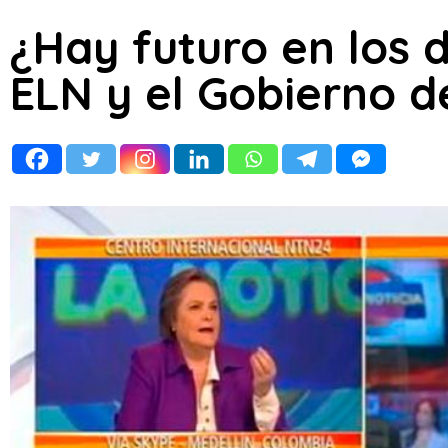
¿Hay futuro en los d
ELN y el Gobierno 