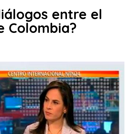
iálogos entre el
de Colombia?