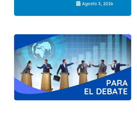
Agosto 3, 2026