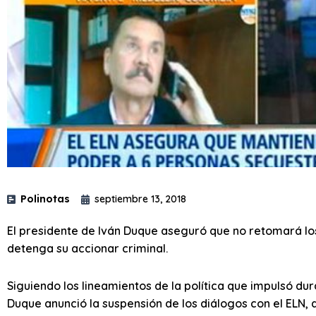
Polinotas
septiembre 13, 2018
El presidente de Iván Duque aseguró que no retomará los
detenga su accionar criminal.
Siguiendo los lineamientos de la política que impulsó du
Duque anunció la suspensión de los diálogos con el ELN, 