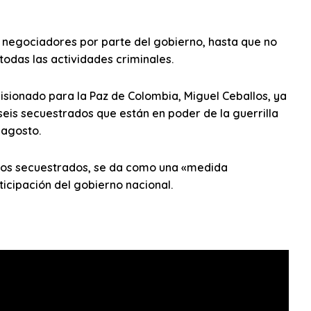
 negociadores por parte del gobierno, hasta que no
todas las actividades criminales.
isionado para la Paz de Colombia, Miguel Ceballos, ya
seis secuestrados que están en poder de la guerrilla
 agosto.
a los secuestrados, se da como una «medida
ticipación del gobierno nacional.