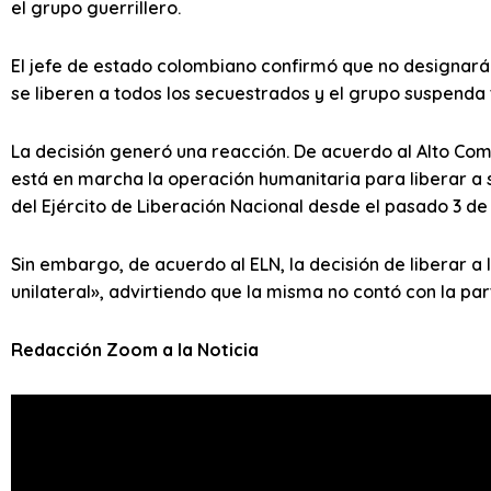
el grupo guerrillero.
El jefe de estado colombiano confirmó que no designará
se liberen a todos los secuestrados y el grupo suspenda 
La decisión generó una reacción. De acuerdo al Alto Com
está en marcha la operación humanitaria para liberar a 
del Ejército de Liberación Nacional desde el pasado 3 de
Sin embargo, de acuerdo al ELN, la decisión de liberar 
unilateral», advirtiendo que la misma no contó con la par
Redacción Zoom a la Noticia