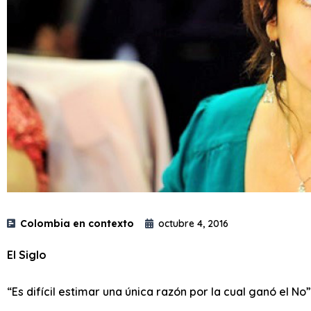
Colombia en contexto
octubre 4, 2016
El Siglo
“Es difícil estimar una única razón por la cual ganó el No”, 