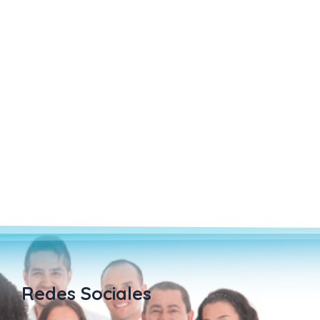
Redes Sociales