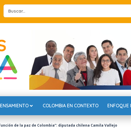
Search
...
PENSAMIENTO
COLOMBIA EN CONTEXTO
ENFOQUE 
unción de la paz de Colombia”: diputada chilena Camila Vallejo