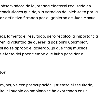
o observadora de la jornada electoral realizada en
onclusiones que dejó la votación del plebiscito por la
az definitivo firmado por el gobierno de Juan Manuel
os, lamentó el resultado, pero recalcó la importancia
en la voluntad de querer la paz para Colombia”.
al no se aprobó el acuerdo, ya que “hay muchos
r efecto del poco tiempo que hubo para dar a
No?
, hoy ve con preocupación y tristeza el resultado,
ta, el pueblo colombiano se ha expresado en un