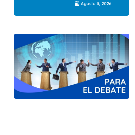
Agosto 3, 2026