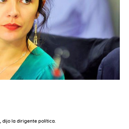
dijo la dirigente política.