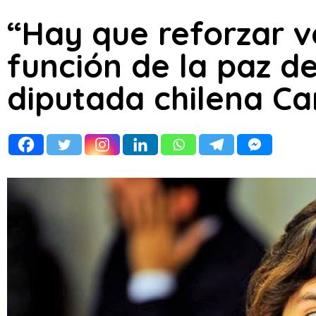
“Hay que reforzar v
función de la paz d
diputada chilena Ca