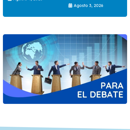
Agosto 3, 2026