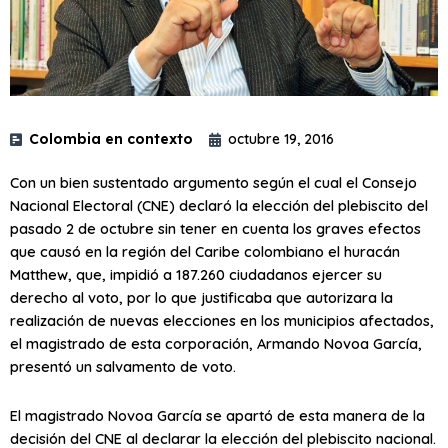
Colombia en contexto
octubre 19, 2016
Con un bien sustentado argumento según el cual el Consejo
Nacional Electoral (CNE) declaró la elección del plebiscito del
pasado 2 de octubre sin tener en cuenta los graves efectos
que causó en la región del Caribe colombiano el huracán
Matthew, que, impidió a 187.260 ciudadanos ejercer su
derecho al voto, por lo que justificaba que autorizara la
realización de nuevas elecciones en los municipios afectados,
el magistrado de esta corporación, Armando Novoa García,
presentó un salvamento de voto.
El magistrado Novoa García se apartó de esta manera de la
decisión del CNE al declarar la elección del plebiscito nacional.