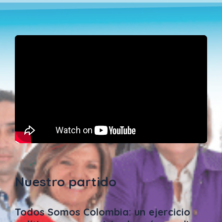
Nuestro partido
Todos Somos Colombia: un ejercicio