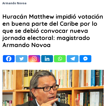
Armando Novoa
Huracán Matthew impidió votación
en buena parte del Caribe por lo
que se debió convocar nueva
jornada electoral: magistrado
Armando Novoa