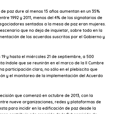
do de paz dure al menos 15 años aumentan en un 35%
entre 1992 y 2011, menos del 4% de los signatarios de
negociadores sentados a la mesa de paz eran mujeres.
escenario que no deja de inquietar, sobre todo en la
ementación de los acuerdos suscritos por el Gobierno y
 19 y hasta el miércoles 21 de septiembre, a 500
ta índole que se reunirán en el marco de la II Cumbre
 participación clara, no sólo en el plebiscito que
ción y el monitoreo de la implementación del Acuerdo
ecisión que comenzó en octubre de 2013, con la
entre nueve organizaciones, redes y plataformas de
ta para incidir en la edificación de paz desde la