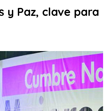
s y Paz, clave para