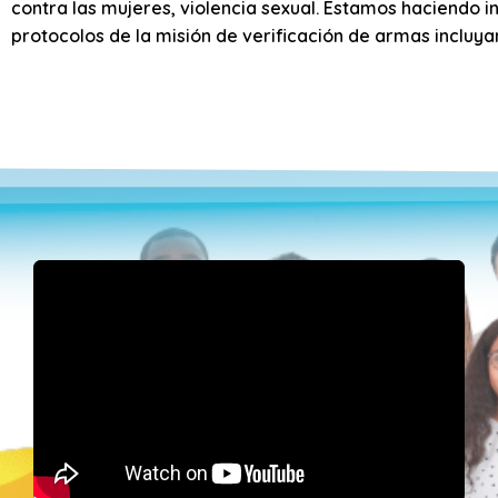
contra las mujeres, violencia sexual. Estamos haciendo i
protocolos de la misión de verificación de armas incluyan