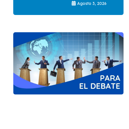
Agosto 3, 2026