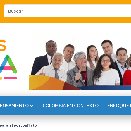
Search
...
PENSAMIENTO
COLOMBIA EN CONTEXTO
ENFOQUE 
para el posconflicto