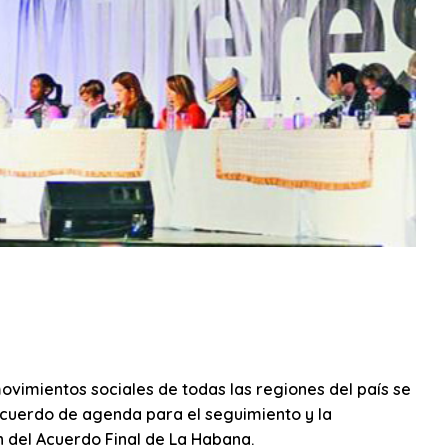
vimientos sociales de todas las regiones del país se
acuerdo de agenda para el seguimiento y la
 del Acuerdo Final de La Habana.