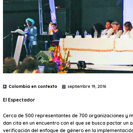
Colombia en contexto
septiembre 19, 2016
El Espectador
Cerca de 500 representantes de 700 organizaciones y mo
dan cita en un encuentro con el que se busca pactar un 
verificación del enfoque de género en la implementación