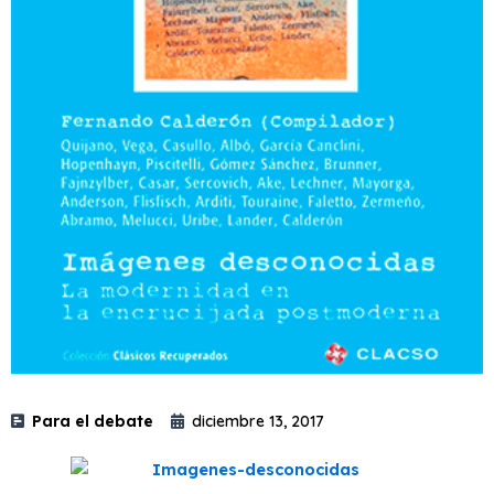
Para el debate
diciembre 13, 2017