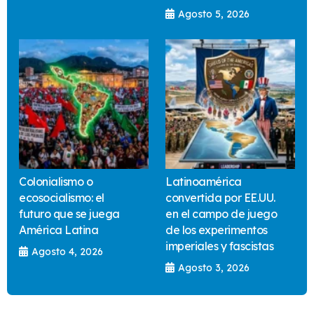
Agosto 5, 2026
Colonialismo o
Latinoamérica
ecosocialismo: el
convertida por EE.UU.
futuro que se juega
en el campo de juego
América Latina
de los experimentos
imperiales y fascistas
Agosto 4, 2026
Agosto 3, 2026