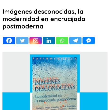
Imágenes desconocidas, la
modernidad en encrucijada
postmoderna