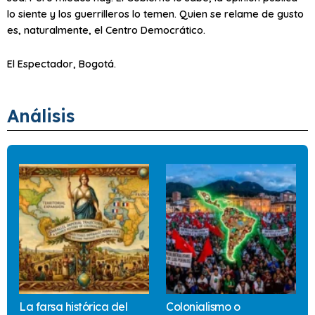
lo siente y los guerrilleros lo temen. Quien se relame de gusto
es, naturalmente, el Centro Democrático.
El Espectador, Bogotá.
Análisis
La farsa histórica del
Colonialismo o