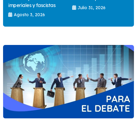
imperiales y fascistas
Julio 31, 2026
Agosto 3, 2026