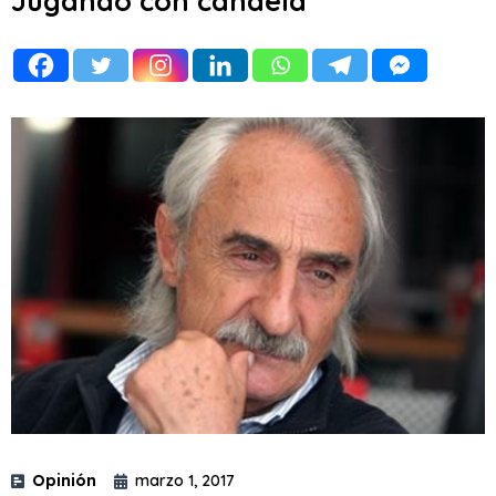
Jugando con candela
Opinión
marzo 1, 2017