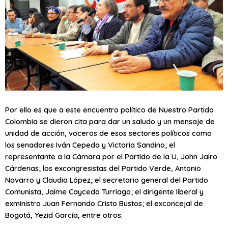
Por ello es que a este encuentro político de Nuestro Partido
Colombia se dieron cita para dar un saludo y un mensaje de
unidad de acción, voceros de esos sectores políticos como
los senadores Iván Cepeda y Victoria Sandino; el
representante a la Cámara por el Partido de la U, John Jairo
Cárdenas; los excongresistas del Partido Verde, Antonio
Navarro y Claudia López; el secretario general del Partido
Comunista, Jaime Caycedo Turriago; el dirigente liberal y
exministro Juan Fernando Cristo Bustos; el exconcejal de
Bogotá, Yezid García, entre otros.