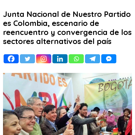
Junta Nacional de Nuestro Partido
es Colombia, escenario de
reencuentro y convergencia de los
sectores alternativos del país