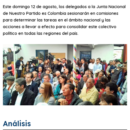
Este domingo 12 de agosto, los delegados a la Junta Nacional
de Nuestro Partido es Colombia sesionarán en comisiones
para determinar las tareas en el ámbito nacional y las
acciones a llevar a efecto para consolidar este colectivo
político en todas las regiones del país.
Análisis