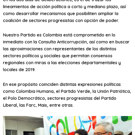
lineamientos de acción política a corto y mediano plazo, así
como desarrollar mecanismos que posibiliten ampliar la
coalición de sectores progresistas con opción de poder.
Nuestro Partido es Colombia está comprometido en lo
inmediato con la Consulta Anticorrupción, así como en buscar
las aproximaciones con representantes de los distintos
sectores políticos y sociales que permitan consensos
regionales con miras a las elecciones departamentales y
locales de 2019.
En ese propósito coinciden distintas expresiones políticas
como Colombia Humana, el Partido Verde, la Unión Patriótica,
el Polo Democrático, sectores progresistas del Partido
Liberal, las Farc, Mais, entre otras.