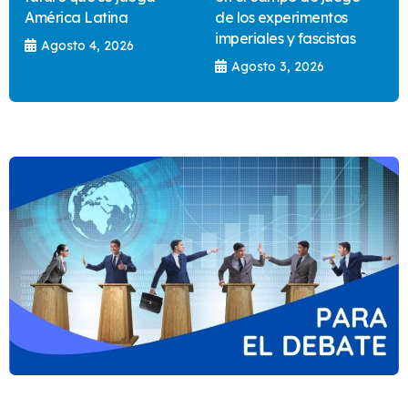
América Latina
de los experimentos
imperiales y fascistas
Agosto 4, 2026
Agosto 3, 2026