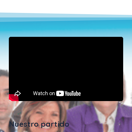
Nuestro partido