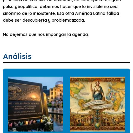
pulso geopolítico, debemos hacer que lo invisible no sea
sinónimo de lo inexistente. Esa otra América Latina fallida
debe ser descubierta y problematizada.
No dejemos que nos impongan la agenda.
Análisis