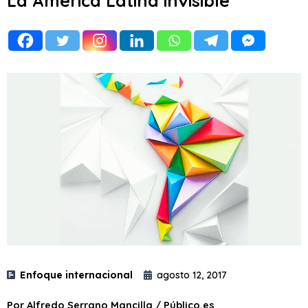
La América Latina invisible
Enfoque internacional
agosto 12, 2017
Por Alfredo Serrano Mancilla / Público.es