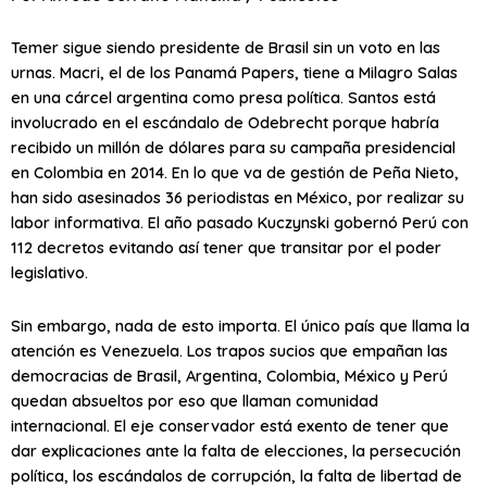
Temer sigue siendo presidente de Brasil sin un voto en las
urnas. Macri, el de los Panamá Papers, tiene a Milagro Salas
en una cárcel argentina como presa política. Santos está
involucrado en el escándalo de Odebrecht porque habría
recibido un millón de dólares para su campaña presidencial
en Colombia en 2014. En lo que va de gestión de Peña Nieto,
han sido asesinados 36 periodistas en México, por realizar su
labor informativa. El año pasado Kuczynski gobernó Perú con
112 decretos evitando así tener que transitar por el poder
legislativo.
Sin embargo, nada de esto importa. El único país que llama la
atención es Venezuela. Los trapos sucios que empañan las
democracias de Brasil, Argentina, Colombia, México y Perú
quedan absueltos por eso que llaman comunidad
internacional. El eje conservador está exento de tener que
dar explicaciones ante la falta de elecciones, la persecución
política, los escándalos de corrupción, la falta de libertad de