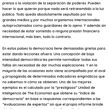
prensa o la violación de la separación de poderes. Pueden
hacer lo que quieran porque nada será retransmitido a la luz
pública. Todo queda absolutamente sepultado por los
grandes medios y por muchos organismos internacionales
autoproclamados como guardianes de lo ajeno. Y además sin
necesidad de estar sometido a ninguna presión financiera
internacional; más bien, todo lo contrario.
En estos países la democracia tiene demasiadas grietas para
estar dando lecciones afuera. Una concepción de baja
intensidad democrática les permite normalizar todas sus
fallas sin necesidad de dar muchas explicaciones. Y en la
mayoría de las ocasiones esto viene acompañado por el aval
y propaganda de determinados indicadores enigmáticos que
no sabemos ni cómo se obtienen. Uno de los mejores
ejemplos es el calculado por la “prestigiosa” Unidad de
Inteligencia de The Economist que obtiene su “índice de
democracia” en base a respuestas correspondientes a las
“evaluaciones de expertos” sin que el propio informe brinde