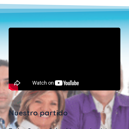
Nuestro partido