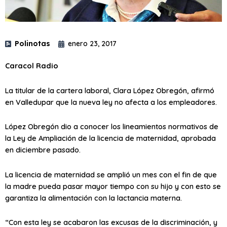
Polinotas
enero 23, 2017
Caracol Radio
La titular de la cartera laboral, Clara López Obregón, afirmó
en Valledupar que la nueva ley no afecta a los empleadores.
López Obregón dio a conocer los lineamientos normativos de
la Ley de Ampliación de la licencia de maternidad, aprobada
en diciembre pasado.
La licencia de maternidad se amplió un mes con el fin de que
la madre pueda pasar mayor tiempo con su hijo y con esto se
garantiza la alimentación con la lactancia materna.
“Con esta ley se acabaron las excusas de la discriminación, y