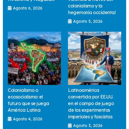
colonialismo y la
Agosto 6, 2026
hegemonía occidental
Agosto 5, 2026
Colonialismo o
Latinoamérica
ecosocialismo: el
convertida por EE.UU.
futuro que se juega
en el campo de juego
América Latina
de los experimentos
imperiales y fascistas
Agosto 4, 2026
Agosto 3, 2026