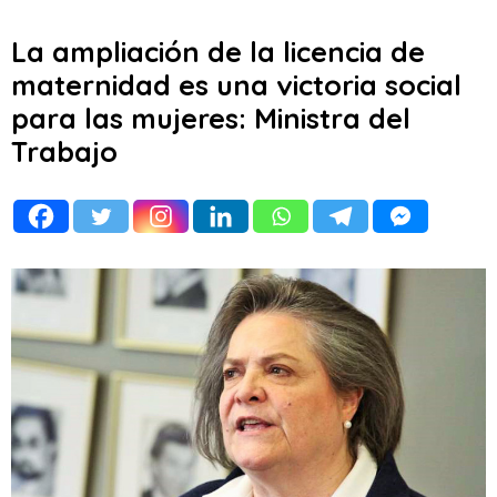
La ampliación de la licencia de
maternidad es una victoria social
para las mujeres: Ministra del
Trabajo