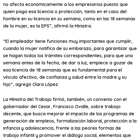
no afecta económicamente a los empresarios puesto que
quien paga esa licencia o protección, tanto en el caso del
hombre en su licencia en su semana, como en las 18 semanas
de la mujer, es la EPS”, afirmó la Ministra.
“El empleador tiene funciones muy importantes que cumplir,
cuando la mujer notifica de su embarazo, para garantizar que
se hagan todos los trámites correspondientes, para que una
semana antes de la fecha, de dar a luz, empiece a gozar de
esa licencia de 18 semanas que es fundamental para el
vínculo afectivo, de confianza y salud entre la madre y su
hijo”, agregó Clara López.
La Ministra del Trabajo firmó, también, un convenio con el
gobernador del Cesar, Francisco Ovalle, sobre trabajo
decente, que busca mejorar el impacto de los programas de
generación de empleos, formalización laboral, protección a la
infancia y adolescencia, frente a las peores formas de
trabajo infantil y promover el diálogo social, elementos que