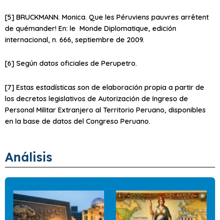
[5] BRUCKMANN. Monica. Que les Péruviens pauvres arrêtent
de quémander! En: le Monde Diplomatique, edición
internacional, n. 666, septiembre de 2009.
[6] Según datos oficiales de Perupetro.
[7] Estas estadísticas son de elaboración propia a partir de
los decretos legislativos de Autorización de Ingreso de
Personal Militar Extranjero al Territorio Peruano, disponibles
en la base de datos del Congreso Peruano.
Análisis