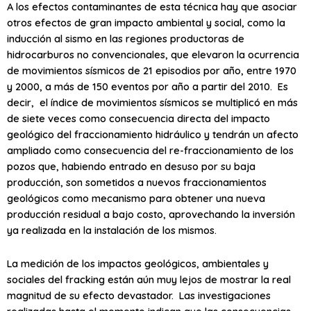
A los efectos contaminantes de esta técnica hay que asociar
otros efectos de gran impacto ambiental y social, como la
inducción al sismo en las regiones productoras de
hidrocarburos no convencionales, que elevaron la ocurrencia
de movimientos sísmicos de 21 episodios por año, entre 1970
y 2000, a más de 150 eventos por año a partir del 2010. Es
decir, el índice de movimientos sísmicos se multiplicó en más
de siete veces como consecuencia directa del impacto
geológico del fraccionamiento hidráulico y tendrán un afecto
ampliado como consecuencia del re-fraccionamiento de los
pozos que, habiendo entrado en desuso por su baja
producción, son sometidos a nuevos fraccionamientos
geológicos como mecanismo para obtener una nueva
producción residual a bajo costo, aprovechando la inversión
ya realizada en la instalación de los mismos.
La medición de los impactos geológicos, ambientales y
sociales del fracking están aún muy lejos de mostrar la real
magnitud de su efecto devastador. Las investigaciones