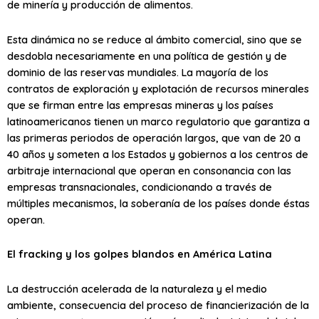
de minería y producción de alimentos.
Esta dinámica no se reduce al ámbito comercial, sino que se
desdobla necesariamente en una política de gestión y de
dominio de las reservas mundiales. La mayoría de los
contratos de exploración y explotación de recursos minerales
que se firman entre las empresas mineras y los países
latinoamericanos tienen un marco regulatorio que garantiza a
las primeras periodos de operación largos, que van de 20 a
40 años y someten a los Estados y gobiernos a los centros de
arbitraje internacional que operan en consonancia con las
empresas transnacionales, condicionando a través de
múltiples mecanismos, la soberanía de los países donde éstas
operan.
El fracking y los golpes blandos en América Latina
La destrucción acelerada de la naturaleza y el medio
ambiente, consecuencia del proceso de financierización de la