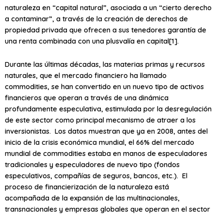
naturaleza en “capital natural”, asociada a un “cierto derecho
a contaminar”, a través de la creación de derechos de
propiedad privada que ofrecen a sus tenedores garantía de
una renta combinada con una plusvalía en capital[1].
Durante las últimas décadas, las materias primas y recursos
naturales, que el mercado financiero ha llamado
commodities, se han convertido en un nuevo tipo de activos
financieros que operan a través de una dinámica
profundamente especulativa, estimulada por la desregulación
de este sector como principal mecanismo de atraer a los
inversionistas. Los datos muestran que ya en 2008, antes del
inicio de la crisis económica mundial, el 66% del mercado
mundial de commodities estaba en manos de especuladores
tradicionales y especuladores de nuevo tipo (fondos
especulativos, compañías de seguros, bancos, etc.). El
proceso de financierización de la naturaleza está
acompañada de la expansión de las multinacionales,
transnacionales y empresas globales que operan en el sector