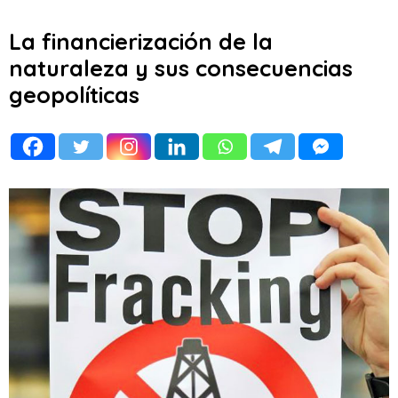
La financierización de la
naturaleza y sus consecuencias
geopolíticas