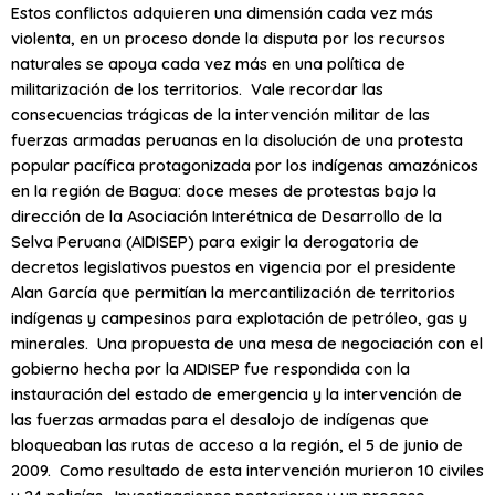
Estos conflictos adquieren una dimensión cada vez más
violenta, en un proceso donde la disputa por los recursos
naturales se apoya cada vez más en una política de
militarización de los territorios. Vale recordar las
consecuencias trágicas de la intervención militar de las
fuerzas armadas peruanas en la disolución de una protesta
popular pacífica protagonizada por los indígenas amazónicos
en la región de Bagua: doce meses de protestas bajo la
dirección de la Asociación Interétnica de Desarrollo de la
Selva Peruana (AIDISEP) para exigir la derogatoria de
decretos legislativos puestos en vigencia por el presidente
Alan García que permitían la mercantilización de territorios
indígenas y campesinos para explotación de petróleo, gas y
minerales. Una propuesta de una mesa de negociación con el
gobierno hecha por la AIDISEP fue respondida con la
instauración del estado de emergencia y la intervención de
las fuerzas armadas para el desalojo de indígenas que
bloqueaban las rutas de acceso a la región, el 5 de junio de
2009. Como resultado de esta intervención murieron 10 civiles