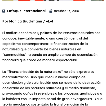
Enfoque internacional
octubre 13, 2016
Por Monica Bruckmann / ALAI
El análisis económico y político de los recursos naturales nos
conduce, inevitablemente, a una cuestión central del
capitalismo contemporáneo: la financierización de la
naturaleza que convierte los bienes naturales en
“commodities”, creando un amplio campo de acumulación
financiera que crece de manera espectacular.
La “financierización de la naturaleza” no sólo expresa su
mercantilización, sino que crea un nuevo campo de
acumulación y de valorización que se nutre de la destrucción
acelerada de los recursos naturales y el medio ambiente,
provocando daños irreversibles a los procesos geofísicos y a
la biósfera con un impacto social de gran envergadura. Ya la
teoría neoclásica sustentaba la transformación de la