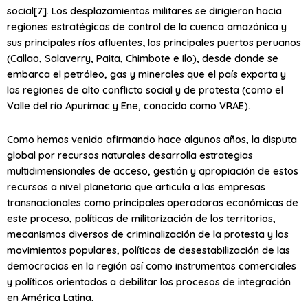
social[7]. Los desplazamientos militares se dirigieron hacia
regiones estratégicas de control de la cuenca amazónica y
sus principales ríos afluentes; los principales puertos peruanos
(Callao, Salaverry, Paita, Chimbote e Ilo), desde donde se
embarca el petróleo, gas y minerales que el país exporta y
las regiones de alto conflicto social y de protesta (como el
Valle del río Apurímac y Ene, conocido como VRAE).
Como hemos venido afirmando hace algunos años, la disputa
global por recursos naturales desarrolla estrategias
multidimensionales de acceso, gestión y apropiación de estos
recursos a nivel planetario que articula a las empresas
transnacionales como principales operadoras económicas de
este proceso, políticas de militarización de los territorios,
mecanismos diversos de criminalización de la protesta y los
movimientos populares, políticas de desestabilización de las
democracias en la región así como instrumentos comerciales
y políticos orientados a debilitar los procesos de integración
en América Latina.