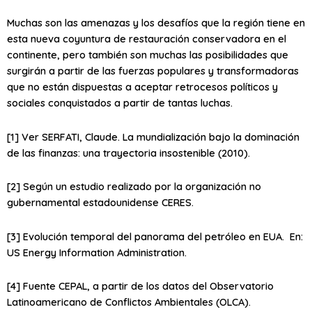
Muchas son las amenazas y los desafíos que la región tiene en
esta nueva coyuntura de restauración conservadora en el
continente, pero también son muchas las posibilidades que
surgirán a partir de las fuerzas populares y transformadoras
que no están dispuestas a aceptar retrocesos políticos y
sociales conquistados a partir de tantas luchas.
[1] Ver SERFATI, Claude. La mundialización bajo la dominación
de las finanzas: una trayectoria insostenible (2010).
[2] Según un estudio realizado por la organización no
gubernamental estadounidense CERES.
[3] Evolución temporal del panorama del petróleo en EUA. En:
US Energy Information Administration.
[4] Fuente CEPAL, a partir de los datos del Observatorio
Latinoamericano de Conflictos Ambientales (OLCA).