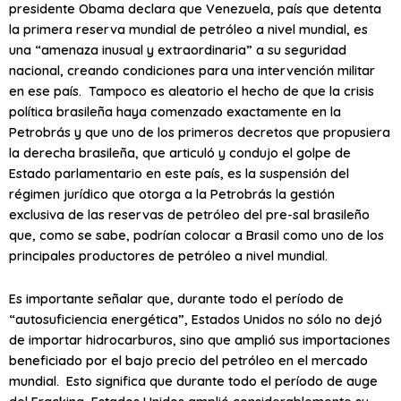
presidente Obama declara que Venezuela, país que detenta
la primera reserva mundial de petróleo a nivel mundial, es
una “amenaza inusual y extraordinaria” a su seguridad
nacional, creando condiciones para una intervención militar
en ese país. Tampoco es aleatorio el hecho de que la crisis
política brasileña haya comenzado exactamente en la
Petrobrás y que uno de los primeros decretos que propusiera
la derecha brasileña, que articuló y condujo el golpe de
Estado parlamentario en este país, es la suspensión del
régimen jurídico que otorga a la Petrobrás la gestión
exclusiva de las reservas de petróleo del pre-sal brasileño
que, como se sabe, podrían colocar a Brasil como uno de los
principales productores de petróleo a nivel mundial.
Es importante señalar que, durante todo el período de
“autosuficiencia energética”, Estados Unidos no sólo no dejó
de importar hidrocarburos, sino que amplió sus importaciones
beneficiado por el bajo precio del petróleo en el mercado
mundial. Esto significa que durante todo el período de auge