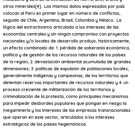
otros minerales[4]. Los mismos datos expresados por país
colocan al Perú en primer lugar en número de conflictos,
seguido de Chile, Argentina, Brasil, Colombia y México. La
lógica del extractivismo articulado a los intereses de las
economías centrales y sin ningún compromiso con proyectos
nacionales y/o locales de desarrollo produjo, históricamente,
un efecto combinado de: 1. pérdida de soberanía económica,
política y de gestión de los recursos naturales de los países
de la región; 2. devastación ambiental acumulada de grandes
dimensiones; 3. políticas de expulsión de poblaciones locales,
generalmente indígenas y campesinas, de los territorios que
detentan reservas importantes de recursos naturales y 4. un
proceso creciente de militarización de los territorios y
criminalización de la protesta, como principales mecanismos
para impedir desbordes populares que pongan en riesgo la
megaminería y los intereses de las empresas transnacionales
que operan en este sector, articulados a los intereses
estratégicos de los países hegemónicos.