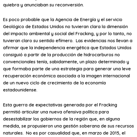
quiebra y anunciaban su reconversión.
Es poco probable que la Agencia de Energía y el servicio
Geológico de Estados Unidos no tuvieran clara la dimensión
del impacto ambiental y social del Fracking, y por lo tanto, no
tuvieran claro su sentido efímero. Las evidencias nos llevan a
afirmar que la independencia energética que Estados Unidos
consiguió a partir de la producción de hidrocarburos no
convencionales tenía, sabidamente, un plazo determinado y
que formaba parte de una estrategia para generar una leve
recuperación económica asociada a la imagen internacional
de un nuevo ciclo de crecimiento de la economía
estadounidense.
Esta guerra de expectativas generada por el Fracking
permitió articular una nueva ofensiva política para
desestabilizar los gobiernos de la región que, en alguna
medida, se propusieron una gestión soberana de sus recursos
naturales. No es por casualidad que, en marzo de 2015, el