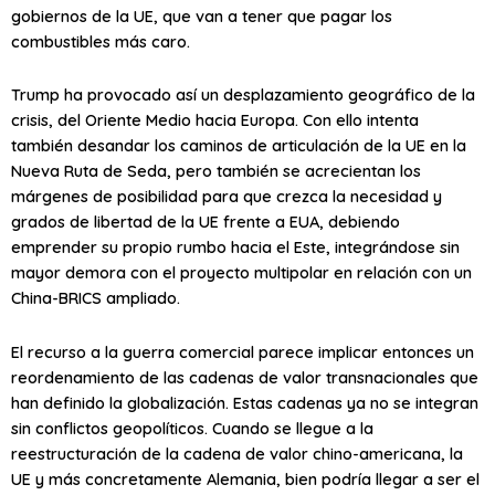
gobiernos de la UE, que van a tener que pagar los
combustibles más caro.
Trump ha provocado así un desplazamiento geográfico de la
crisis, del Oriente Medio hacia Europa. Con ello intenta
también desandar los caminos de articulación de la UE en la
Nueva Ruta de Seda, pero también se acrecientan los
márgenes de posibilidad para que crezca la necesidad y
grados de libertad de la UE frente a EUA, debiendo
emprender su propio rumbo hacia el Este, integrándose sin
mayor demora con el proyecto multipolar en relación con un
China-BRICS ampliado.
El recurso a la guerra comercial parece implicar entonces un
reordenamiento de las cadenas de valor transnacionales que
han definido la globalización. Estas cadenas ya no se integran
sin conflictos geopolíticos. Cuando se llegue a la
reestructuración de la cadena de valor chino-americana, la
UE y más concretamente Alemania, bien podría llegar a ser el