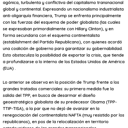
agónica, turbulenta y conflictiva del capitalismo transnacional
global y continental. Expresando un nacionalismo industrialista
anti-oligarquía financiera, Trump se enfrenta principalmente
con las fuerzas del esquema de poder globalista (las cuales
se expresaban primordialmente con Hillary Clinton), y en
forma secundaria con el esquema continentalista
(establishment del Partido Republicano), con quienes acordó
una coalición de gobierno para garantizar su gobernabilidad.
Esto obstaculiza la posibilidad de exportar la crisis, que tiende
a profundizarse a lo interno de los Estados Unidos de América
(EUA) .
Lo anterior se observa en la posición de Trump frente a los
grandes tratados comerciales: su primera medida fue la
salida del TPP, en busca de desarmar el diseño
geoestratégico globalista de su predecesor Obama (TPP-
TTIP-TISA), a la par que no dejó de avanzar en la
renegociación del continentalista NAFTA (muy resistido por los
republicanos), en pos de la relocalización en territorio