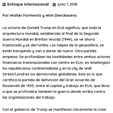
Enfoque internacional
junio 1, 2018
Por Walter Formento y Wim Dierckxsens
La victoria de Donald Trump en EUA significa, que toda la
arquitectura mundial, establecida al final de la Segunda
Guerra Mundial en Bretton Woods (1944), se ve ahora
trastocada y se derrumba. Los naipes de la geopolítica, se
están barajando y van a darse de nuevo. Otra partida
empieza. Se profundizan las hostilidades entre ambos actores
financieros transnacionales con centro en EUA, en Washington
los republicanos continentalistas y en la city de Wall
Street/Londres los demócratas globalistas. Esto es lo que
certifica la partida de defunción del Gran Acuerdo de
Roosevelt de 1933, entre el capital y trabajo en EUA, que lleva
a que se profundice también la guerra desde arriba contra
las organizaciones del trabajo.
Con el gobierno de Trump se manifiesta claramente la crisis