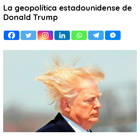
La geopolítica estadounidense de
Donald Trump