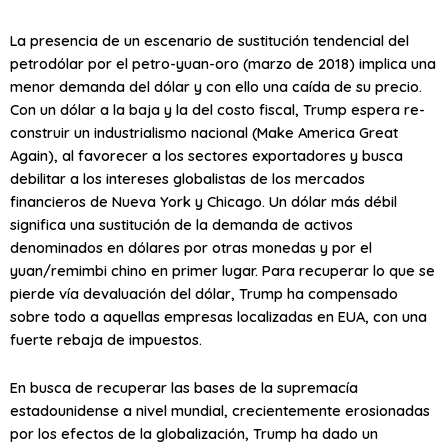
La presencia de un escenario de sustitución tendencial del
petrodólar por el petro-yuan-oro (marzo de 2018) implica una
menor demanda del dólar y con ello una caída de su precio.
Con un dólar a la baja y la del costo fiscal, Trump espera re-
construir un industrialismo nacional (Make America Great
Again), al favorecer a los sectores exportadores y busca
debilitar a los intereses globalistas de los mercados
financieros de Nueva York y Chicago. Un dólar más débil
significa una sustitución de la demanda de activos
denominados en dólares por otras monedas y por el
yuan/remimbi chino en primer lugar. Para recuperar lo que se
pierde vía devaluación del dólar, Trump ha compensado
sobre todo a aquellas empresas localizadas en EUA, con una
fuerte rebaja de impuestos.
En busca de recuperar las bases de la supremacía
estadounidense a nivel mundial, crecientemente erosionadas
por los efectos de la globalización, Trump ha dado un