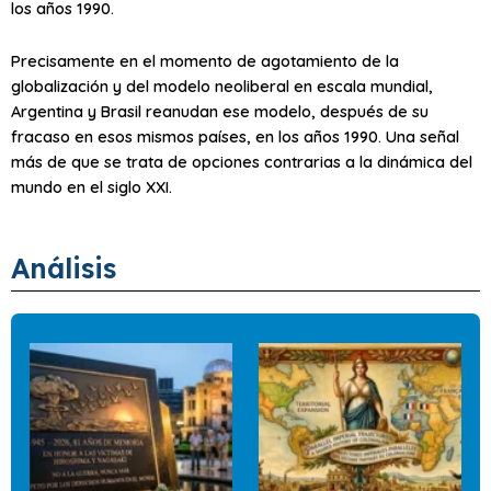
los años 1990.
Precisamente en el momento de agotamiento de la
globalización y del modelo neoliberal en escala mundial,
Argentina y Brasil reanudan ese modelo, después de su
fracaso en esos mismos países, en los años 1990. Una señal
más de que se trata de opciones contrarias a la dinámica del
mundo en el siglo XXI.
Análisis