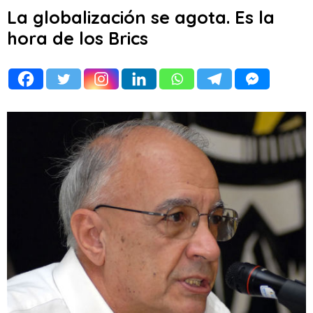
La globalización se agota. Es la
hora de los Brics