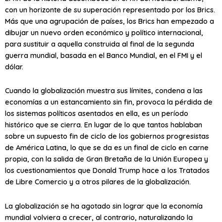
con un horizonte de su superación representado por los Brics.
Más que una agrupación de países, los Brics han empezado a
dibujar un nuevo orden económico y político internacional,
para sustituir a aquella construida al final de la segunda
guerra mundial, basada en el Banco Mundial, en el FMI y el
dólar.
Cuando la globalización muestra sus límites, condena a las
economías a un estancamiento sin fin, provoca la pérdida de
los sistemas políticos asentados en ella, es un período
histórico que se cierra. En lugar de lo que tantos hablaban
sobre un supuesto fin de ciclo de los gobiernos progresistas
de América Latina, lo que se da es un final de ciclo en carne
propia, con la salida de Gran Bretaña de la Unión Europea y
los cuestionamientos que Donald Trump hace a los Tratados
de Libre Comercio y a otros pilares de la globalización.
La globalización se ha agotado sin lograr que la economía
mundial volviera a crecer, al contrario, naturalizando la