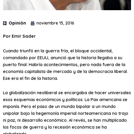
Opinión
noviembre 15, 2016
Por Emir Sader
Cuando triunfó en la guerra fría, el bloque occidental,
comandado por EEUU, anunció que la historia llegaba a su
puerto final. Habría acontecimientos, pero nada fuera de la
economía capitalista de mercado y de la democracia liberal.
Ese era el fin de la historia.
La globalización neoliberal se encargaba de hacer universales
esos esquemas económicos y políticos. La Pax americana se
imponía. Pero el paso de un mundo bipolar a un mundo
unipolar bajo la hegemonía imperial norteamericana no trajo
ni paz, ni desarrollo económico. Al revés, se han multiplicado
los focos de guerra y la recesión económica se ha
globalizado.