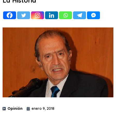
La Historia
Opinión
enero 9, 2018