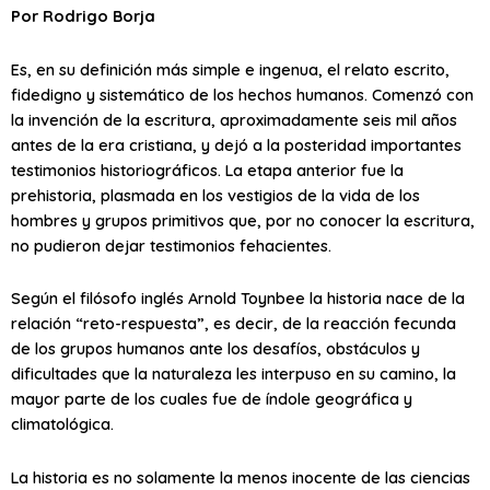
Por Rodrigo Borja
Es, en su definición más simple e ingenua, el relato escrito,
fidedigno y sistemático de los hechos humanos. Comenzó con
la invención de la escritura, aproximadamente seis mil años
antes de la era cristiana, y dejó a la posteridad importantes
testimonios historiográficos. La etapa anterior fue la
prehistoria, plasmada en los vestigios de la vida de los
hombres y grupos primitivos que, por no conocer la escritura,
no pudieron dejar testimonios fehacientes.
Según el filósofo inglés Arnold Toynbee la historia nace de la
relación “reto-respuesta”, es decir, de la reacción fecunda
de los grupos humanos ante los desafíos, obstáculos y
dificultades que la naturaleza les interpuso en su camino, la
mayor parte de los cuales fue de índole geográfica y
climatológica.
La historia es no solamente la menos inocente de las ciencias