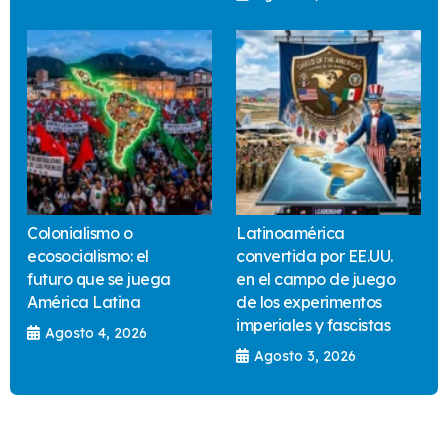
Colonialismo o
Latinoamérica
ecosocialismo: el
convertida por EE.UU.
futuro que se juega
en el campo de juego
América Latina
de los experimentos
imperiales y fascistas
Agosto 4, 2026
Agosto 3, 2026