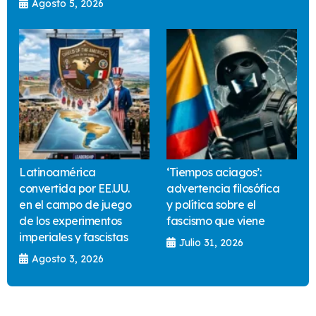
Agosto 5, 2026
Latinoamérica
‘Tiempos aciagos’:
convertida por EE.UU.
advertencia filosófica
en el campo de juego
y política sobre el
de los experimentos
fascismo que viene
imperiales y fascistas
Julio 31, 2026
Agosto 3, 2026