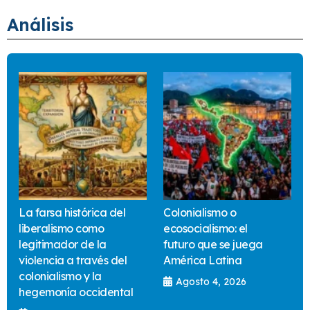
Análisis
La farsa histórica del
Colonialismo o
liberalismo como
ecosocialismo: el
legitimador de la
futuro que se juega
violencia a través del
América Latina
colonialismo y la
Agosto 4, 2026
hegemonía occidental