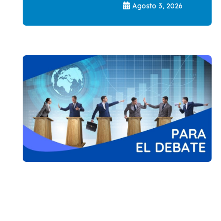
Agosto 3, 2026