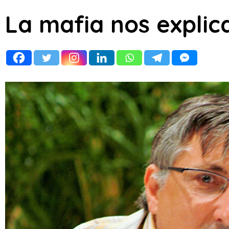
La mafia nos explica