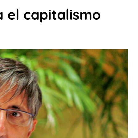
 el capitalismo