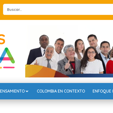
Search
...
PENSAMIENTO
COLOMBIA EN CONTEXTO
ENFOQUE 